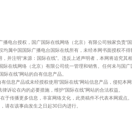
际广播电台授权，国广国际在线网络（北京）有限公司独家负责“国
版权均属中国国际广播电台国际在线所有，未经本网书面授权不
，并注明“来源：国际在线”。违反上述声明者，本网将追究其
广国际在线网络（北京）有限公司统一管理和销售。任何未与国
国际在线”网站的自有信息产品。
网站自有信息产品或未经授权使用“国际在线“网站信息产品，侵犯
律诉讼在内的必要措施，维护“国际在线”网站的合法权益。
的在于传播更多信息，丰富网络文化，此类稿件不代表本网观点
，请在该事由发生之日起30日内进行。