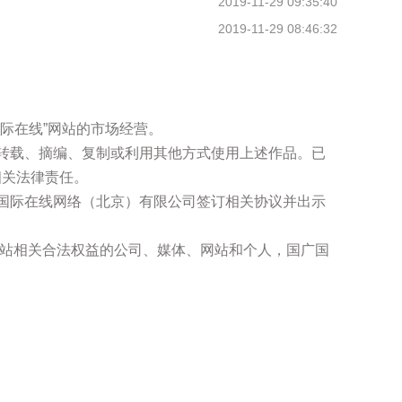
2019-11-29 09:35:40
2019-11-29 08:46:32
际在线”网站的市场经营。
得转载、摘编、复制或利用其他方式使用上述作品。已
相关法律责任。
广国际在线网络（北京）有限公司签订相关协议并出示
本网站相关合法权益的公司、媒体、网站和个人，国广国
。