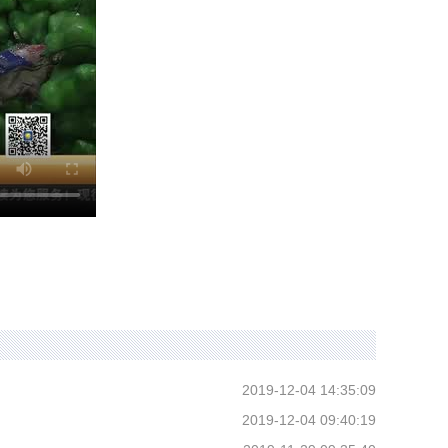
2019-12-04 14:35:09
2019-12-04 09:40:19