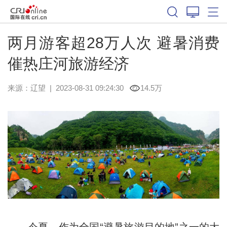
两月游客超28万人次 避暑消费
催热庄河旅游经济
来源：
辽望
|
2023-08-31 09:24:30
14.5万