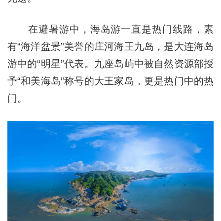
在避暑游中，海岛游一直是热门线路，素
有“海洋盆景”美誉的庄河海王九岛，是大连海岛
游中的“明星”代表。九座岛屿中被自然资源部授
予“和美海岛”称号的大王家岛，更是热门中的热
门。