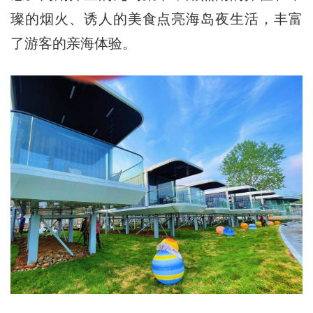
璨的烟火、诱人的美食点亮海岛夜生活，丰富
了游客的亲海体验。