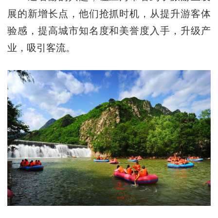
展的新增长点，他们抢抓时机，从提升游客体
验感，提高城市知名度和美誉度入手，升级产
业，吸引客流。