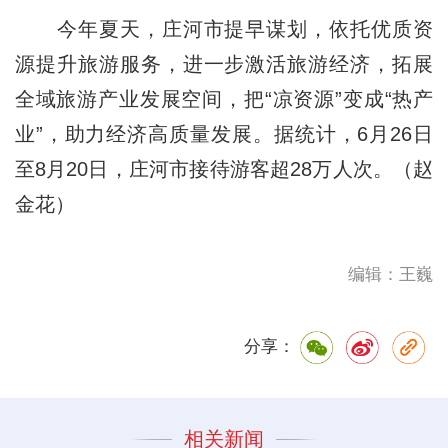
今年夏天，庄河市提早谋划，依托优质资
源提升旅游服务，进一步激活旅游经济，拓展
全域旅游产业发展空间，把“凉资源”变成“热产
业”，助力经济高质量发展。据统计，6月26日
至8月20日，庄河市接待游客超28万人次。（赵
金花）
编辑：王巍
分享：
相关新闻