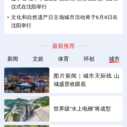
仪式在沈阳举行
文化和自然遗产日主场城市活动将于6月8日在
沈阳举行
最新推荐
新闻
文娱
体育
环创
城市
图片新闻｜城市天际线 山
城盛景收眼底
世界级“水上电梯”将成型