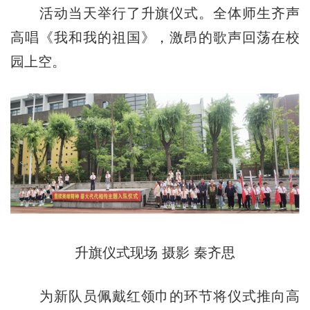
活动当天举行了升旗仪式。全体师生齐声
高唱《我和我的祖国》，激昂的歌声回荡在校
园上空。
升旗仪式现场 摄影 秦齐思
为新队员佩戴红领巾的环节将仪式推向高