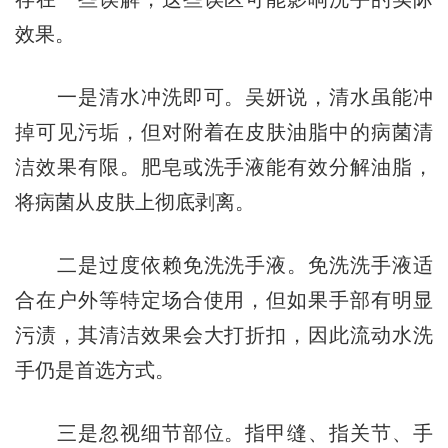
效果。
一是清水冲洗即可。吴妍说，清水虽能冲
掉可见污垢，但对附着在皮肤油脂中的病菌清
洁效果有限。肥皂或洗手液能有效分解油脂，
将病菌从皮肤上彻底剥离。
二是过度依赖免洗洗手液。免洗洗手液适
合在户外等特定场合使用，但如果手部有明显
污渍，其清洁效果会大打折扣，因此流动水洗
手仍是首选方式。
三是忽视细节部位。指甲缝、指关节、手