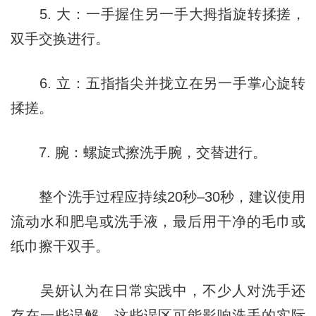
5. 大：一手握住另一手大拇指旋转揉搓，
双手交换进行。
6. 立：五指指尖并拢立在另一手掌心旋转
揉搓。
7. 腕：螺旋式擦洗手腕，交替进行。
整个洗手过程应持续20秒–30秒，建议使用
流动水和肥皂或洗手液，最后用干净的毛巾或
纸巾擦干双手。
吴妍认为在日常实践中，不少人对洗手还
存在一些误解，这些误区可能影响洗手的实际