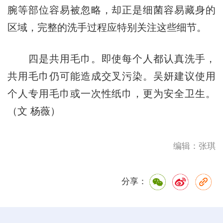
腕等部位容易被忽略，却正是细菌容易藏身的
区域，完整的洗手过程应特别关注这些细节。
四是共用毛巾。即使每个人都认真洗手，
共用毛巾仍可能造成交叉污染。吴妍建议使用
个人专用毛巾或一次性纸巾，更为安全卫生。
（文 杨薇）
编辑：张琪
分享：