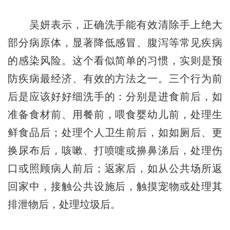
吴妍表示，正确洗手能有效清除手上绝大
部分病原体，显著降低感冒、腹泻等常见疾病
的感染风险。这个看似简单的习惯，实则是预
防疾病最经济、有效的方法之一。三个行为前
后是应该好好细洗手的：分别是进食前后，如
准备食材前、用餐前，喂食婴幼儿前，处理生
鲜食品后；处理个人卫生前后，
如
如厕后、更
换尿布后，咳嗽、打喷嚏或擤鼻涕后，处理伤
口或照顾病人前后；返家后，如从公共场所返
回家中，接触公共设施后，触摸宠物或处理其
排泄物后，处理垃圾后。