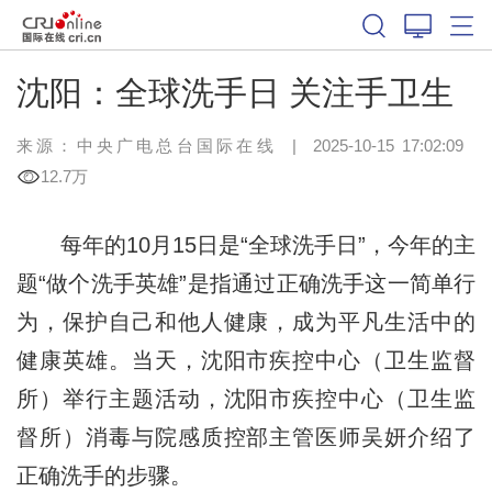
沈阳：全球洗手日 关注手卫生
来源：中央广电总台国际在线
|
2025-10-15 17:02:09
12.7万
每年的10月15日是“全球洗手日”，今年的主
题“做个洗手英雄”是指通过正确洗手这一简单行
为，保护自己和他人健康，成为平凡生活中的
健康英雄。当天，沈阳市疾控中心（卫生监督
所）举行主题活动，沈阳市疾控中心（卫生监
督所）消毒与院感质控部主管医师吴妍介绍了
正确洗手的步骤。