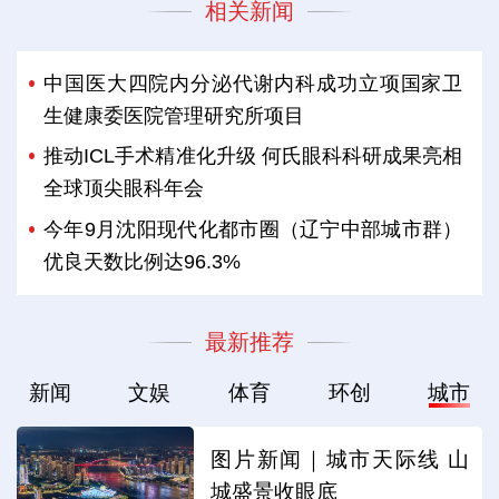
相关新闻
中国医大四院内分泌代谢内科成功立项国家卫
生健康委医院管理研究所项目
推动ICL手术精准化升级 何氏眼科科研成果亮相
全球顶尖眼科年会
今年9月沈阳现代化都市圈（辽宁中部城市群）
优良天数比例达96.3%
最新推荐
新闻
文娱
体育
环创
城市
图片新闻｜城市天际线 山
城盛景收眼底