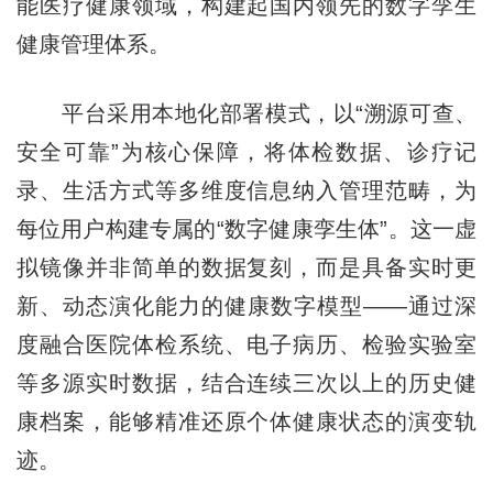
能医疗健康领域，构建起国内领先的数字孪生
健康管理体系。
平台采用本地化部署模式，以“溯源可查、
安全可靠”为核心保障，将体检数据、诊疗记
录、生活方式等多维度信息纳入管理范畴，为
每位用户构建专属的“数字健康孪生体”。这一虚
拟镜像并非简单的数据复刻，而是具备实时更
新、动态演化能力的健康数字模型——通过深
度融合医院体检系统、电子病历、检验实验室
等多源实时数据，结合连续三次以上的历史健
康档案，能够精准还原个体健康状态的演变轨
迹。