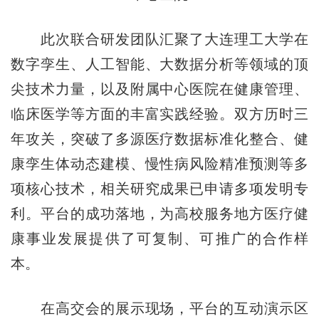
此次联合研发团队汇聚了大连理工大学在
数字孪生、人工智能、大数据分析等领域的顶
尖技术力量，以及附属中心医院在健康管理、
临床医学等方面的丰富实践经验。双方历时三
年攻关，突破了多源医疗数据标准化整合、健
康孪生体动态建模、慢性病风险精准预测等多
项核心技术，相关研究成果已申请多项发明专
利。平台的成功落地，为高校服务地方医疗健
康事业发展提供了可复制、可推广的合作样
本。
在高交会的展示现场，平台的互动演示区