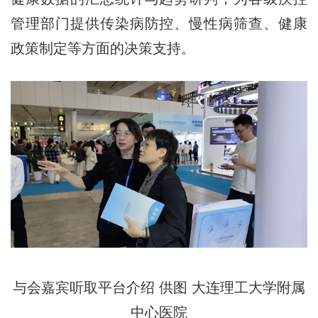
管理部门提供传染病防控、慢性病筛查、健康
政策制定等方面的决策支持。
与会嘉宾听取平台介绍 供图 大连理工大学附属
中心医院