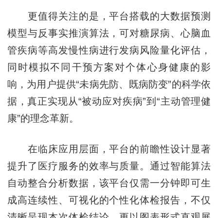
更值得关注的是，平台搭载的大数据预测
模型与反事实推演算法，可对糖尿病、心脑血
管疾病等高发慢性病进行发病风险量化评估，
同时模拟不同干预方案对个体心身健康的影
响，为用户提供“未病先防、既病防变”的科学依
据，真正实现从“被动应对疾病”到“主动管理健
康”的理念革新。
在临床应用层面，平台的前瞻性设计显著
提升了医疗服务的效率与质量。通过智能算法
自动整合分析数据，该平台仅需一分钟即可生
成高连续性、可视化的个性化体检报告，不仅
清晰呈现本次体检结论，更以图表形式直观展