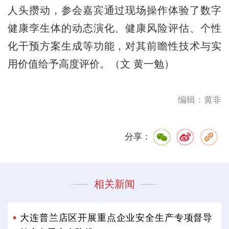
人头攒动，参会嘉宾通过现场操作体验了数字
健康孪生体的动态演化、健康风险评估、个性
化干预方案生成等功能，对其前瞻性技术与实
用价值给予高度评价。（文 黄一勉）
编辑：黄非
分享：
相关新闻
大连普兰店区开展重点企业安全生产专项督导