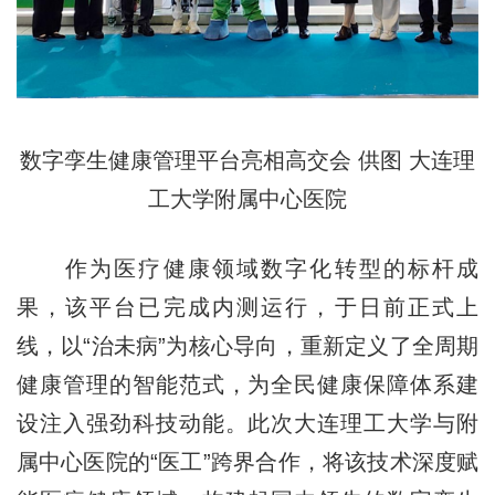
数字孪生健康管理平台亮相高交会 供图 大连理
工大学附属中心医院
作为医疗健康领域数字化转型的标杆成
果，该平台已完成内测运行，于日前正式上
线，以“治未病”为核心导向，重新定义了全周期
健康管理的智能范式，为全民健康保障体系建
设注入强劲科技动能。此次大连理工大学与附
属中心医院的“医工”跨界合作，将该技术深度赋