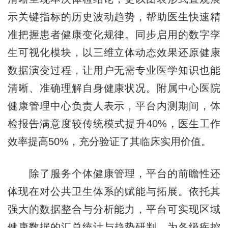
示关键指标的历史波动趋势，帮助医生快速精
准把握患者健康变化规律。同步启用的数字孪
生可视化模块，以三维立体动态效果还原健康
数据演变过程，让用户无需专业医学知识也能
清晰、准确理解自身健康状况。附属中心医院
健康管理中心负责人表示，平台内测期间，体
检报告满意度较传统模式提升40%，医生工作
效率提高50%，充分验证了其临床实用价值。
除了服务个体健康管理，平台的前瞻性还
体现在对公共卫生体系的赋能与拓展。依托其
强大的数据整合与分析能力，平台可实现区域
健康数据的汇总统计与趋势研判，为各级疾控