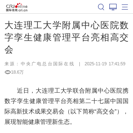
大连理工大学附属中心医院数
字孪生健康管理平台亮相高交
会
来源：中央广电总台国际在线
|
2025-11-19 17:41:59
18.6万
近日，大连理工大学联合附属中心医院携
数字孪生健康管理平台亮相第二十七届中国国
际高新技术成果交易会（以下简称“高交会”），
展现智能健康管理新生态。