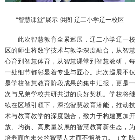
“智慧课堂”展示 供图 辽二小学辽一校区
此次智慧教育全景巡展，辽二小学辽一校
区的师生将数字技术与教学深度融合，从智慧
心育到智慧体育，从智慧课堂到智慧教研，每
一处细节都彰显着专业与匠心。此次巡展不仅
是学校智慧教育阶段成果的集中汇报，更是一
次与兄弟学校共研共进的良好契机。学校将继
续在区域引领下，深挖智慧教育潜能，推动技
术与教育教学的深度融合，致力于构建更加开
放、均衡、高质量发展的智慧教育新生态，为
培养面向未来的智慧人才而不懈努力。（文 陈