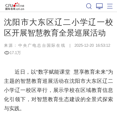
沈阳市大东区辽二小学辽一校
区开展智慧教育全景巡展活动
来源：中央广电总台国际在线
|
2025-12-20 16:53:12
17.1万
近日，以“数字赋能课堂 慧享教育未来”为
主题的智慧教育巡展活动在沈阳市大东区辽二
小学辽一校区举行，展示学校在区域教育信息
化引领下，对智慧教育生态建设的全景式探索
与实践。