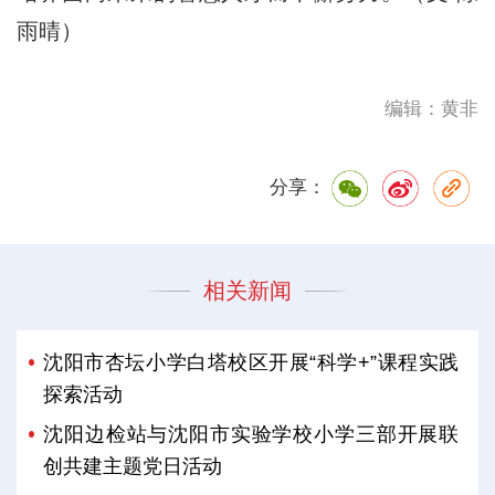
雨晴）
编辑：黄非
分享：
相关新闻
沈阳市杏坛小学白塔校区开展“科学+”课程实践
探索活动
沈阳边检站与沈阳市实验学校小学三部开展联
创共建主题党日活动