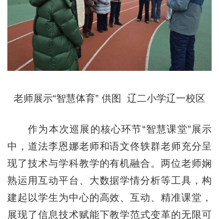
老师展示“智慧体育” 供图 辽二小学辽一校区
作为本次巡展的核心环节“智慧课堂”展示
中，道法李恩娜老师和语文佟轶群老师充分呈
现了技术与学科教学的有机融合。两位老师娴
熟运用互动平台、大数据学情分析等工具，构
建起以学生为中心的高效、互动、精准课堂，
展现了信息技术赋能下教学范式变革的无限可