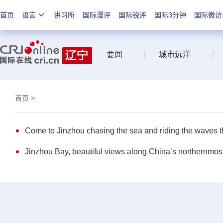
首页
语言
讲习所
国际漫评
国际锐评
国际3分钟
国际微访
要闻
城市远洋
首页
>
Come to Jinzhou chasing the sea and riding the waves 
Jinzhou Bay, beautiful views along China’s northernmost