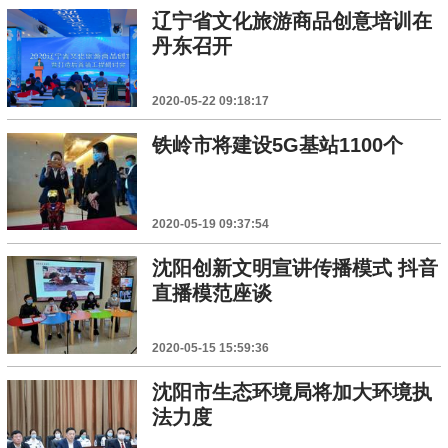
辽宁省文化旅游商品创意培训在
丹东召开
2020-05-22 09:18:17
铁岭市将建设5G基站1100个
2020-05-19 09:37:54
沈阳创新文明宣讲传播模式 抖音
直播模范座谈
2020-05-15 15:59:36
沈阳市生态环境局将加大环境执
法力度