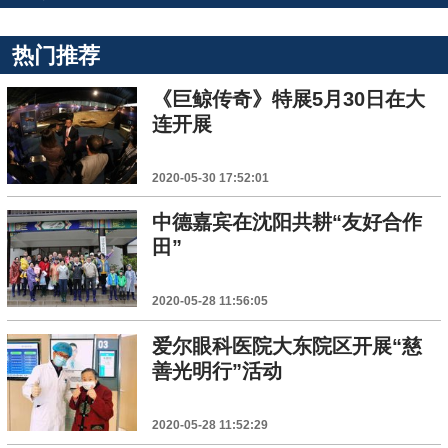
热门推荐
《巨鲸传奇》特展5月30日在大
连开展
2020-05-30 17:52:01
中德嘉宾在沈阳共耕“友好合作
田”
2020-05-28 11:56:05
爱尔眼科医院大东院区开展“慈
善光明行”活动
2020-05-28 11:52:29