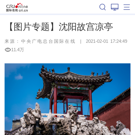
辽宁
【图片专题】沈阳故宫凉亭
来源：中央广电总台国际在线
|
2021-02-01 17:24:49
11.4万