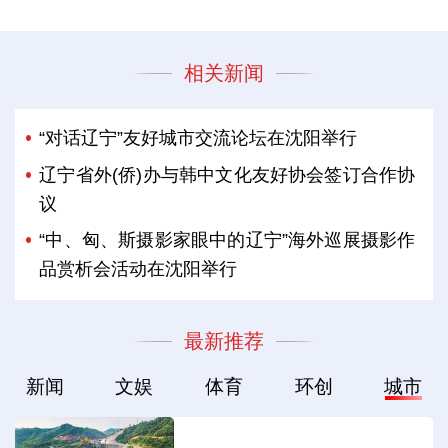
相关新闻
“对话辽宁”友好城市交流论坛在沈阳举行
辽宁省外(侨)办与韩中文化友好协会签订合作协
议
“中、匈、斯摄影家眼中的辽宁”海外巡展摄影作
品赏析会活动在沈阳举行
最新推荐
新闻
文娱
体育
环创
城市