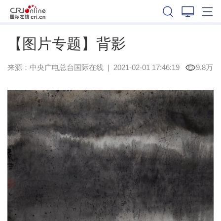
辽宁
【图片专题】背影
来源：中央广电总台国际在线
|
2021-02-01 17:46:19
9.8万