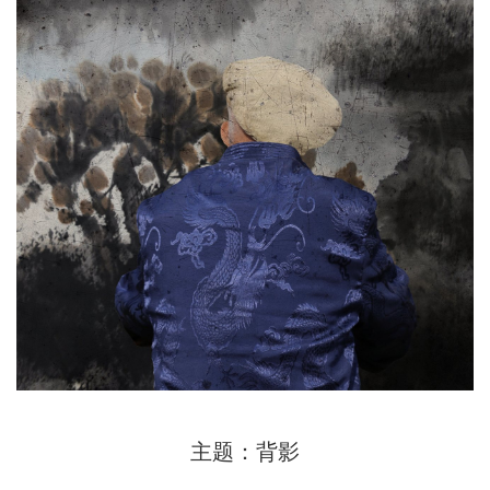
主题：背影