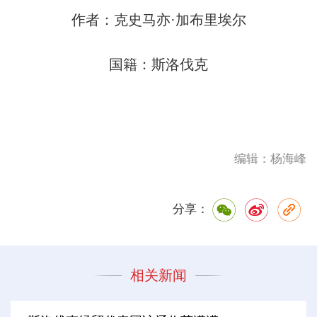
作者：克史马亦·加布里埃尔
国籍：斯洛伐克
编辑：杨海峰
分享：
相关新闻