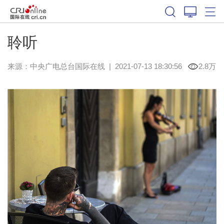
聆听
来源：中央广电总台国际在线
|
2021-07-13 18:30:56
2.8万