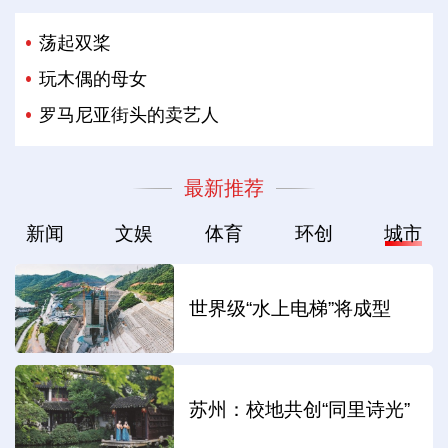
荡起双桨
玩木偶的母女
罗马尼亚街头的卖艺人
最新推荐
新闻
文娱
体育
环创
城市
世界级“水上电梯”将成型
苏州：校地共创“同里诗光”