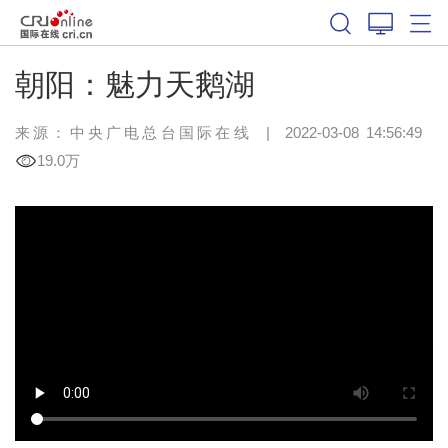
朝阳：魅力天鹅湖
来源：中央广电总台国际在线
|
2022-03-08 14:56:49
19.0万