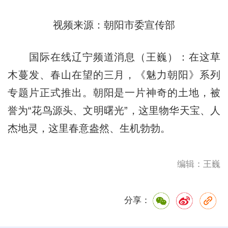
视频来源：朝阳市委宣传部
国际在线辽宁频道消息（王巍）：在这草
木蔓发、春山在望的三月，《魅力朝阳》系列
专题片正式推出。朝阳是一片神奇的土地，被
誉为“花鸟源头、文明曙光”，这里物华天宝、人
杰地灵，这里春意盎然、生机勃勃。
编辑：王巍
分享：