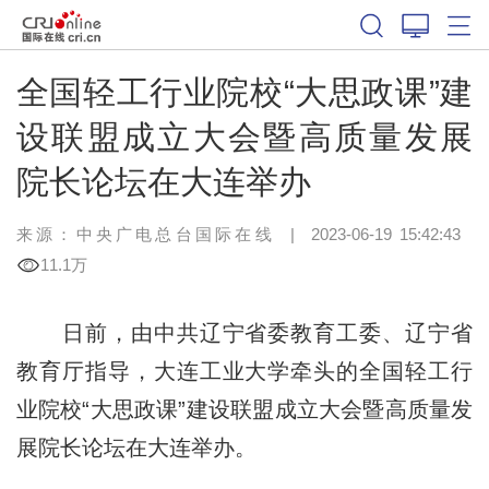
全国轻工行业院校“大思政课”建
设联盟成立大会暨高质量发展
院长论坛在大连举办
来源：中央广电总台国际在线
|
2023-06-19 15:42:43
11.1万
日前，由中共辽宁省委教育工委、辽宁省
教育厅指导，大连工业大学牵头的全国轻工行
业院校“大思政课”建设联盟成立大会暨高质量发
展院长论坛在大连举办。