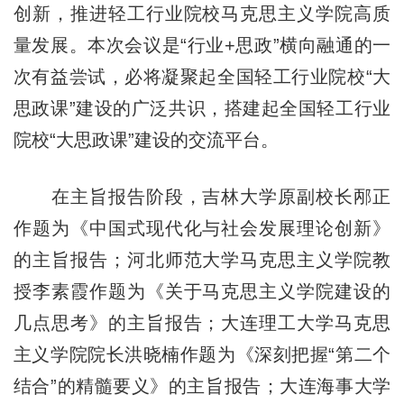
创新，推进轻工行业院校马克思主义学院高质
量发展。本次会议是“行业+思政”横向融通的一
次有益尝试，必将凝聚起全国轻工行业院校“大
思政课”建设的广泛共识，搭建起全国轻工行业
院校“大思政课”建设的交流平台。
在主旨报告阶段，吉林大学原副校长邴正
作题为《中国式现代化与社会发展理论创新》
的主旨报告；河北师范大学马克思主义学院教
授李素霞作题为《关于马克思主义学院建设的
几点思考》的主旨报告；大连理工大学马克思
主义学院院长洪晓楠作题为《深刻把握“第二个
结合”的精髓要义》的主旨报告；大连海事大学