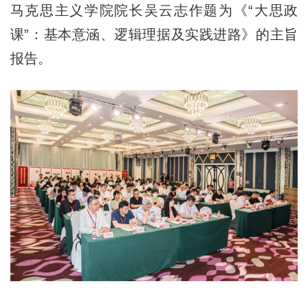
马克思主义学院院长吴云志作题为《“大思政
课”：基本意涵、逻辑理据及实践进路》的主旨
报告。