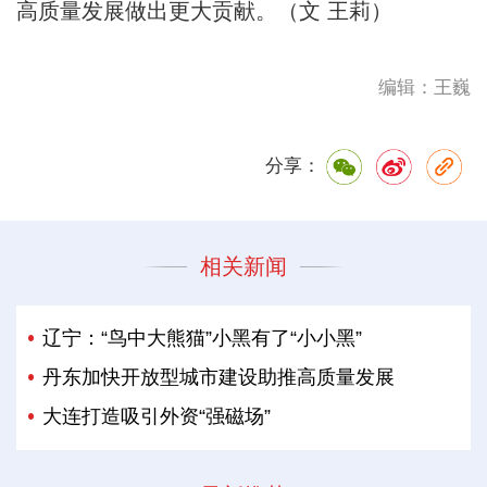
高质量发展做出更大贡献。（文 王莉）
编辑：王巍
分享：
相关新闻
辽宁：“鸟中大熊猫”小黑有了“小小黑”
丹东加快开放型城市建设助推高质量发展
大连打造吸引外资“强磁场”