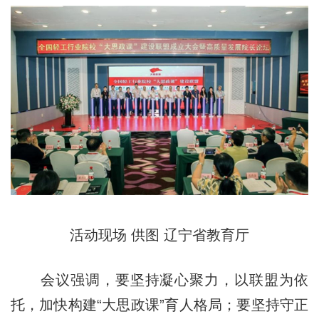
活动现场 供图 辽宁省教育厅
会议强调，要坚持凝心聚力，以联盟为依
托，加快构建“大思政课”育人格局；要坚持守正