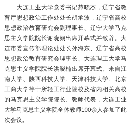
大连工业大学党委书记苑晓杰，辽宁省教
育厅思想政治工作处处长胡承波，辽宁省高校
思想政治教育研究会副理事长、辽宁大学马克
思主义学院院长谢晓娟出席开幕式并致辞。大
连市委宣传部理论处处长孙海东、辽宁省高校
思想政治教育研究会理事长、大连理工大学马
克思主义学院院长洪晓楠出席开幕式。来自江
南大学、陕西科技大学、天津科技大学、北京
工商大学等十所轻工行业院校及省内相关高校
的马克思主义学院院长、教师代表，大连工业
大学马克思主义学院全体教师100余人参加了此
次会议。