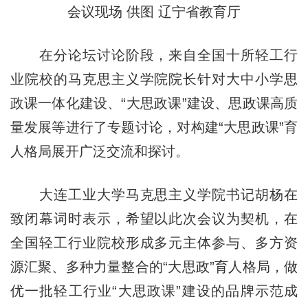
会议现场 供图 辽宁省教育厅
在分论坛讨论阶段，来自全国十所轻工行
业院校的马克思主义学院院长针对大中小学思
政课一体化建设、“大思政课”建设、思政课高质
量发展等进行了专题讨论，对构建“大思政课”育
人格局展开广泛交流和探讨。
大连工业大学马克思主义学院书记胡杨在
致闭幕词时表示，希望以此次会议为契机，在
全国轻工行业院校形成多元主体参与、多方资
源汇聚、多种力量整合的“大思政”育人格局，做
优一批轻工行业“大思政课”建设的品牌示范成