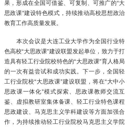
果，形成在全国可借鉴、可复制、可推广的“大
思政课”建设特色模式，持续推动高校思想政治
教育工作高质量发展。
本次会议是大连工业大学作为全国行业特
色高校“大思政课”建设联盟发起单位，致力于打
造具有轻工行业院校特色的“大思政课”育人格局
的一次有益尝试和成功实践。下一步，全国轻
工行业院校“大思政课”建设联盟，将在“大中小
思政课一体化”模式探索、思政课教师交流互
鉴、虚拟教研室集体备课、轻工行业特色课程
思政建设、马克思主义学科建设等方面加强合
作，为持续推动轻工行业院校马克思主义学院