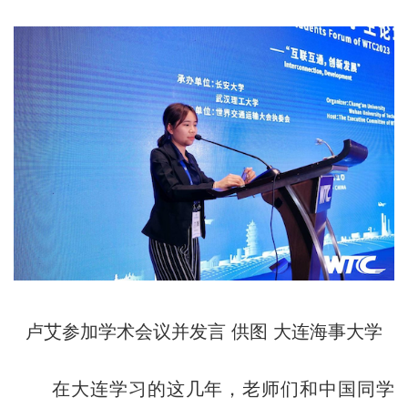
卢艾参加学术会议并发言 供图 大连海事大学
在大连学习的这几年，老师们和中国同学