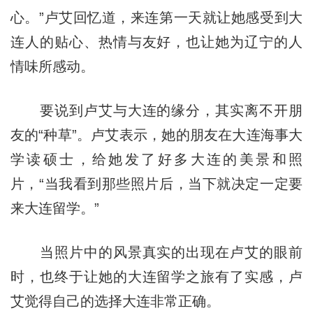
心。”卢艾回忆道，来连第一天就让她感受到大
连人的贴心、热情与友好，也让她为辽宁的人
情味所感动。
要说到卢艾与大连的缘分，其实离不开朋
友的“种草”。卢艾表示，她的朋友在大连海事大
学读硕士，给她发了好多大连的美景和照
片，“当我看到那些照片后，当下就决定一定要
来大连留学。”
当照片中的风景真实的出现在卢艾的眼前
时，也终于让她的大连留学之旅有了实感，卢
艾觉得自己的选择大连非常正确。