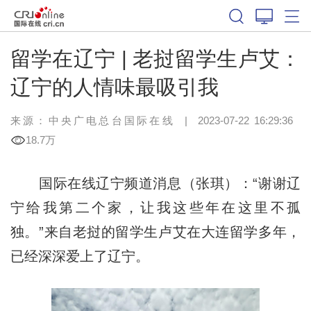
留学在辽宁 | 老挝留学生卢艾：
辽宁的人情味最吸引我
来源：中央广电总台国际在线
|
2023-07-22 16:29:36
18.7万
国际在线辽宁频道消息（张琪）：“谢谢辽
宁给我第二个家，让我这些年在这里不孤
独。”来自老挝的留学生卢艾在大连留学多年，
已经深深爱上了辽宁。