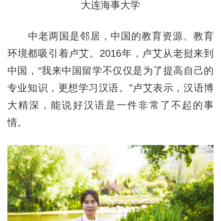
大连海事大学
中老两国是邻居，中国的教育资源、教育
环境都吸引着卢艾。
2016年，卢艾从老挝来到
中国，
“我来中国留学不仅仅是为了提高自己的
专业知识，更想学习汉语。”卢艾表示，汉语博
大精深，能说好汉语是一件非常了不起的事
情。