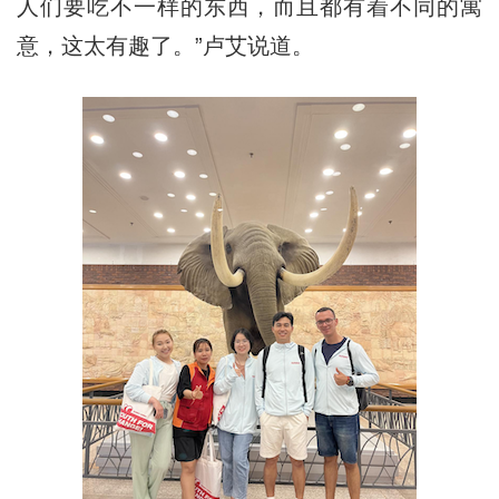
人们要吃不一样的东西，而且都有着不同的寓
意，这太有趣了。”卢艾说道。