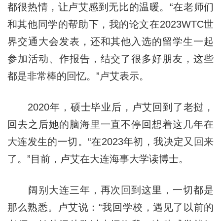
都很热情，让卢艾感到无比的温暖。“在老师们
和其他同学的帮助下，我的论文在2023WTC世
界交通大会发表，还和其他入选的留学生一起
参加活动、作报告，结交了很多好朋友，这些
都是非常棒的回忆。”卢艾表示。
2020年，硕士毕业后，卢艾回到了老挝，
回去之后她的脑海里一直不停回想着这几年在
大连发生的一切。“在2023年初，我决定又回来
了。”目前，卢艾在大连海事大学读博士。
阔别大连三年，再次回到这里，一切都是
那么熟悉。卢艾说：“我回学校，遇见了以前的