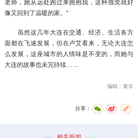
老师，她从远处跑过来拥抱我，这种感觉就好
像又回到了温暖的家。”
虽然这几年大连在交通、经济、生活各方
面都在飞速发展，但在卢艾看来，无论大连怎
么发展，这座城市的人情味是不变的，而她与
大连的故事也未完待续……
编辑：黄非
分享：
相关新闻