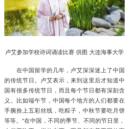
卢艾参加学校诗词诵读比赛 供图 大连海事大学
在中国留学的几年，卢艾深深迷上了中国
的传统节日。卢艾表示，来到这里后才知道中
国有很多传统节日，而且每个节日都有深刻含
义。比如端午节，中国每个地方的人们都要在
手腕拴上五彩丝线，吃粽子，中秋节要吃月饼
等等。“在中国，不同的季节、不同的节日里，