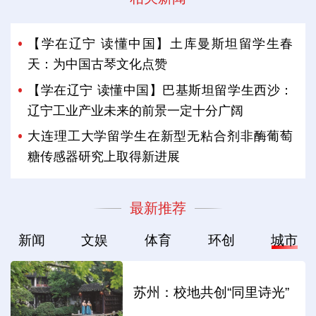
【学在辽宁 读懂中国】土库曼斯坦留学生春
天：为中国古琴文化点赞
【学在辽宁 读懂中国】巴基斯坦留学生西沙：
辽宁工业产业未来的前景一定十分广阔
大连理工大学留学生在新型无粘合剂非酶葡萄
糖传感器研究上取得新进展
最新推荐
新闻
文娱
体育
环创
城市
苏州：校地共创“同里诗光”