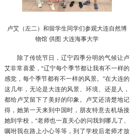
卢艾（左二）和留学生同学们参观大连自然博
物馆 供图 大连海事大学
除了传统节日，辽宁四季分明的气候让卢
艾非常喜爱，“辽宁每个季节都让我有不一样的
感觉，每个季节都有不一样的风景。”在大连的
这几年，无论是大连的风景、环境、还是人，
都给卢艾留下了美好的印象。卢艾还清楚地记
得，她第一天来到中国时，朋友特意去机场接
她到学校，“老师也一直关心的问我到哪儿了、
嘱咐我在路上小心等等，到了学校后老师才放