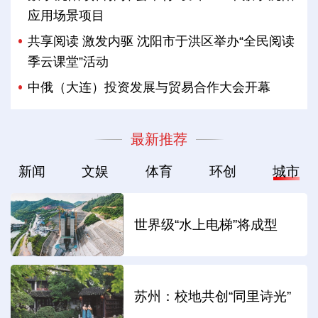
应用场景项目
共享阅读 激发内驱 沈阳市于洪区举办“全民阅读
季云课堂”活动
中俄（大连）投资发展与贸易合作大会开幕
最新推荐
新闻
文娱
体育
环创
城市
世界级“水上电梯”将成型
苏州：校地共创“同里诗光”