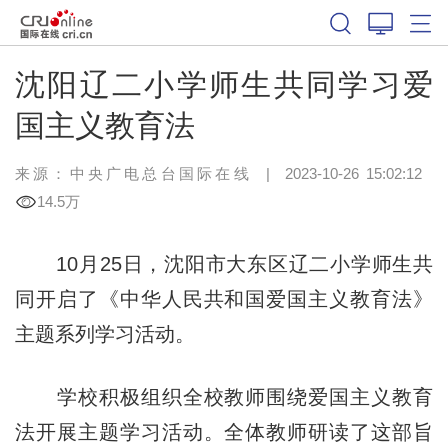
沈阳辽二小学师生共同学习爱
国主义教育法
来源：中央广电总台国际在线
|
2023-10-26 15:02:12
14.5万
10月25日，沈阳市大东区辽二小学师生共
同开启了《中华人民共和国爱国主义教育法》
主题系列学习活动。
学校积极组织全校教师围绕爱国主义教育
法开展主题学习活动。全体教师研读了这部旨