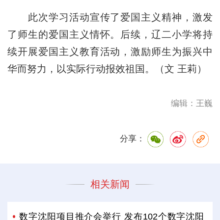
此次学习活动宣传了爱国主义精神，激发
了师生的爱国主义情怀。后续，辽二小学将持
续开展爱国主义教育活动，激励师生为振兴中
华而努力，以实际行动报效祖国。（文 王莉）
编辑：王巍
分享：
相关新闻
数字沈阳项目推介会举行 发布102个数字沈阳