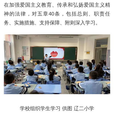
在加强爱国主义教育、传承和弘扬爱国主义精
神的法律，对
五章40条，包括总则、职责任
务、实施措施、支持保障、附则深入学
习。
学校组织学生学习 供图 辽二小学