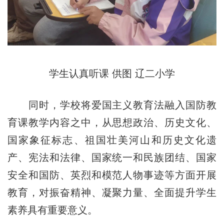
学生认真听课 供图 辽二小学
同时，学校将爱国主义教育法融入
国防教
育课
教学内容之中，从思想政治、历史文化、
国家象征标志、祖国壮美河山和历史文化遗
产、宪法和法律、国家统一和民族团结、国家
安全和国防、英烈和模范人物事迹等方面开展
教育，对振奋精神、凝聚力量、全面提升学生
素养具有重要意义。