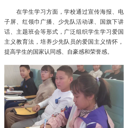
在学生学习方面，学校通过宣传海报、电
子屏、红领巾广播、少先队活动课、国旗下讲
话、主题班会等形式，广泛组织学生学习爱国
主义教育法，培养少先队员的爱国主义情怀，
提高学生的国家认同感、自豪感和荣誉感。