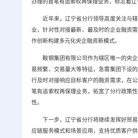
办理的首笔有追索权再保理业务，标志着辽
近年来，辽宁省分行领导高度关注与辖区
业，针对性对接最新、最及时的企业融资需
作创新构建多元化央企融资新模式。
鞍钢集团有限公司作为辖区唯一的央企总
易频繁、交易量大等特征，急需集团下设的
行及时对接响应目标客户的融资需求，在公
笔有追索权再保理业务，拓宽了分行政策性
性。
下一步，辽宁省分行将继续发挥好贸易金
应链服务模式和场景应用，支持优质客户供