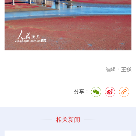
编辑：王巍
分享：
相关新闻