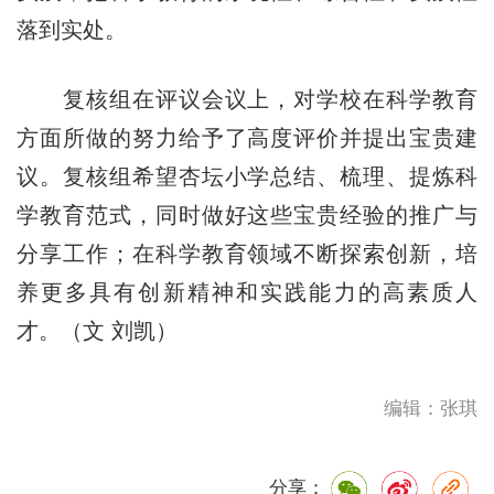
落到实处。
复核组在评议会议上，对学校在科学教育
方面所做的努力给予了高度评价并提出宝贵建
议。复核组希望杏坛小学总结、梳理、提炼科
学教育范式，同时做好这些宝贵经验的推广与
分享工作；在科学教育领域不断探索创新，培
养更多具有创新精神和实践能力的高素质人
才。（文 刘凯）
编辑：张琪
分享：