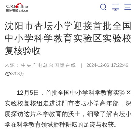
沈阳市杏坛小学迎接首批全国
中小学科学教育实验区实验校
复核验收
来源：中央广电总台国际在线
|
2024-12-06 17:22:46
33.8万
12月5日，首批全国中小学科学教育实验区
实验校复核组走进沈阳市杏坛小学高年部，深
度探访这片科学教育的沃土，细致了解杏坛小
学在科学教育领域播种耕耘的足迹与收获。