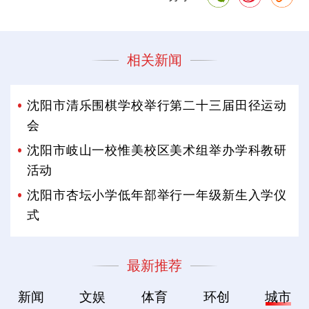
相关新闻
沈阳市清乐围棋学校举行第二十三届田径运动
会
沈阳市岐山一校惟美校区美术组举办学科教研
活动
沈阳市杏坛小学低年部举行一年级新生入学仪
式
最新推荐
新闻
文娱
体育
环创
城市