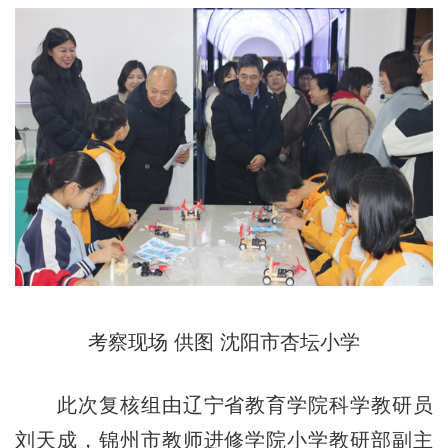
考察现场 供图 沈阳市杏坛小学
此次复核组由辽宁省教育学院科学教研员
刘天成，锦州市教师进修学院小学教研部副主