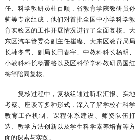
任、科学教研员杜百顺，省教育学院教研员孙
莉等专家组成，他们对首批全国中小学科学教
育实验区的工作开展情况进行了全面复核。大
东区汽车管委会副主任崔璨、大东区教育局局
长韩冬雪、副局长田春宇、中教科科长杨明、
小教科科长杨晋格以及区科学学科教研员国红
梅等陪同复核。
复核过程中，复核组通过听取汇报、实地
考察、座谈等多种形式，深入了解学校在科学
教育工作机制、课程体系建设、师资队伍打
造、教学方法创新以及学生科学素养培育等方
面的探索与实践。