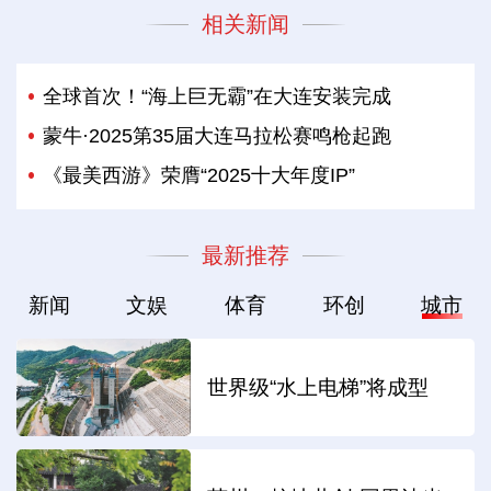
相关新闻
全球首次！“海上巨无霸”在大连安装完成
蒙牛·2025第35届大连马拉松赛鸣枪起跑
《最美西游》荣膺“2025十大年度IP”
最新推荐
新闻
文娱
体育
环创
城市
世界级“水上电梯”将成型