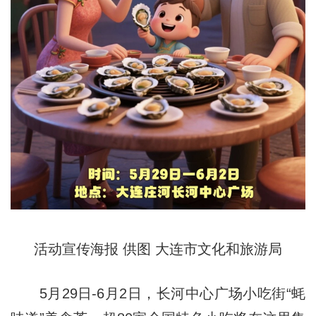
活动宣传海报 供图 大连市文化和旅游局
5月29日-6月2日，长河中心广场小吃街“蚝