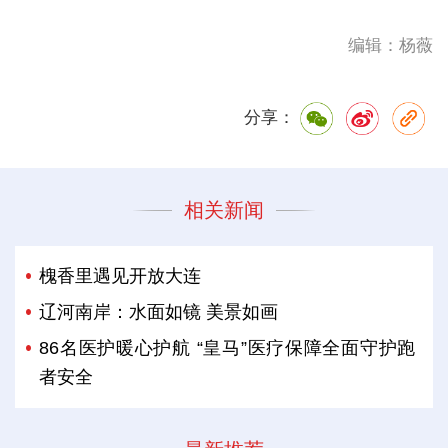
编辑：杨薇
分享：
相关新闻
槐香里遇见开放大连
辽河南岸：水面如镜 美景如画
86名医护暖心护航 “皇马”医疗保障全面守护跑
者安全