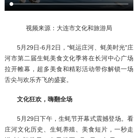
视频来源：大连市文化和旅游局
5月29日-6月2日，“蚝运庄河、蚝美时光”庄
河市第二届生蚝美食文化季将在长河中心广场
拉开帷幕，超多美食和精彩活动带你解锁一场
舌尖与欢乐齐飞的盛宴。
文化狂欢，嗨翻全场
5月29日下午，生蚝节开幕式震撼登场。看
庄河文化历史、生蚝养殖、美食短片，一秒走