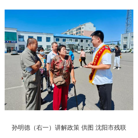
孙明德（右一）讲解政策 供图 沈阳市残联