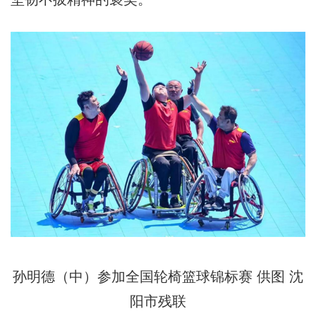
孙明德（中）参加全国轮椅篮球锦标赛 供图 沈
阳市残联