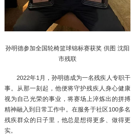
孙明德参加全国轮椅篮球锦标赛获奖 供图 沈阳
市残联
2022年1月，孙明德成为一名残疾人专职干
事。从那一刻起，他便将守护残疾人身心健康
视为自己光荣的事业，将赛场上淬炼出的拼搏
精神融入到日常工作中。在服务于社区100多名
残疾群众的日子里，他总是想得更多、做得更
实。