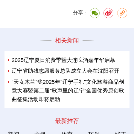
分享：
相关新闻
2025辽宁夏日消费季暨大连啤酒嘉年华启幕
辽宁省助残志愿服务总队成立大会在沈阳召开
“天女木兰”奖2025年“辽宁手礼”文化旅游商品创
意大赛暨第二届“歌声里的辽宁”全国优秀原创歌
曲征集活动即将启动
最新推荐