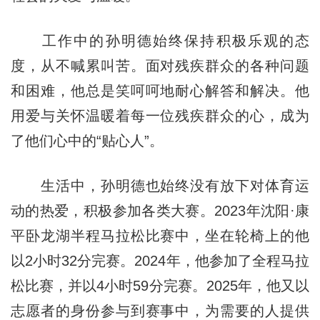
工作中的孙明德始终保持积极乐观的态
度，从不喊累叫苦。面对残疾群众的各种问题
和困难，他总是笑呵呵地耐心解答和解决。他
用爱与关怀温暖着每一位残疾群众的心，成为
了他们心中的“贴心人”。
生活中，孙明德也始终没有放下对体育运
动的热爱，积极参加各类大赛。2023年沈阳·康
平卧龙湖半程马拉松比赛中，坐在轮椅上的他
以2小时32分完赛。2024年，他参加了全程马拉
松比赛，并以4小时59分完赛。2025年，他又以
志愿者的身份参与到赛事中，为需要的人提供