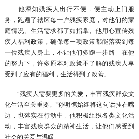
他深知残疾人出行不便，便主动上门服
务，跑遍了辖区每一户残疾家庭，对他们的家
庭情况、生活需求都了如指掌。他用心宣传残
疾人福利政策，确保每一项政策都能落实到每
一位残疾人身上，不让他们多跑一步路。在他
的努力下，许多原本对政策不了解的残疾人享
受到了应有的福利，生活得到了改善。
“残疾人需要更多的关爱，丰富残疾群众文
化生活至关重要。”孙明德始终将这句话挂在嘴
边，也落实在行动中。他积极组织各类文化活
动，丰富残疾群众的精神生活，让他们感受到
社会的关爱与温暖。