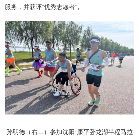
服务，并获评“优秀志愿者”。
孙明德（右二）参加沈阳·康平卧龙湖半程马拉