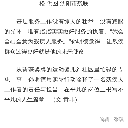
松 供图 沈阳市残联
基层服务工作没有惊人的壮举，没有耀眼
的光环，唯有踏踏实实做好服务的执着。“我会
全心全意为残疾人服务。”孙明德觉得，让残疾
群众过得更好就是他的未来使命。
从斩获奖牌的运动健儿到社区里忙碌的专
职干事，孙明德用实际行动诠释了一名残疾人
工作者的责任与担当，在平凡的岗位上书写不
平凡的人生篇章。（文 黄非）
编辑：张琪