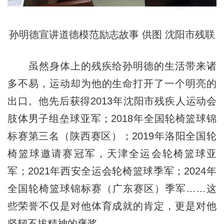
孙明德宣讲道德模范励志故事 供图 沈阳市残联
虽然身体上的残疾给孙明德的生活带来诸
多不易，运动却为他的生命打开了一个明亮的
出口。他先后获得2013年沈阳市残疾人运动会
肢体男子组垒球亚军；2018年全国轮椅篮球锦
标赛第三名（陕西赛区）；2019年洛阳全国轮
椅篮球邀请赛冠军，天津全运会轮椅篮球亚
军；2021年西安全运会轮椅篮球季军；2024年
全国轮椅篮球锦标赛（广东赛区）季军……这
些荣誉不仅是对他体育成就的肯定，更是对他
坚韧不拔精神的褒奖。