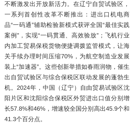
不断激发出开放新活力。在辽宁自贸试验区，
一系列首创性改革不断推出：进出口机电商
品“一码通”辅助检验新模式获评全国“最佳实践
案例”，实现“一码贯通、高效验放”；飞机行业
内加工贸易保税货物便捷调拨监管模式，让海
关手续办理时间压缩70%，为航空制造业发展
装上“加速器”。这些创新举措如春雨润物，催生
出自贸试验区与综合保税区联动发展的蓬勃生
机。2024年，中国（辽宁）自由贸易试验区沈
阳片区和沈阳综合保税区外贸进出口值分别增
长57.8%和46%，增速较全国分别高出45.9个和
41.3个百分点。