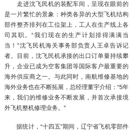
走进沈飞民机的装配车间，呈现在眼前的
是一片繁忙的景象：种类各异的大型飞机结构
部件整齐排列在工位架上，工人在生产线上各
司其职。“我们现在的生产计划排得满满当
当！”沈飞民机海关事务部负责人王卓告诉记
者。目前，沈飞民机承接的出口订单量持续攀
升，企业已成为空客集团等国际客户最重要的
海外供应商之一。与此同时，南航维修基地的
海外业务也在不断拓展，总经理董宇介绍：“5年
来，我们的维修业务不断发展，并首次承接境
外飞机整机修理业务。”
据统计，“十四五”期间，
辽宁
省飞机零部件