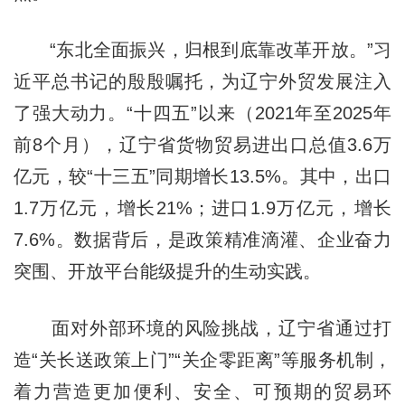
“东北全面振兴，归根到底靠改革开放。”习
近平总书记的殷殷嘱托，为辽宁外贸发展注入
了强大动力。“十四五”以来（2021年至2025年
前8个月），辽宁省货物贸易进出口总值3.6万
亿元，较“十三五”同期增长13.5%。其中，出口
1.7万亿元，增长21%；进口1.9万亿元，增长
7.6%。数据背后，是政策精准滴灌、企业奋力
突围、开放平台能级提升的生动实践。
面对外部环境的风险挑战，辽宁省通过打
造“关长送政策上门”“关企零距离”等服务机制，
着力营造更加便利、安全、可预期的贸易环