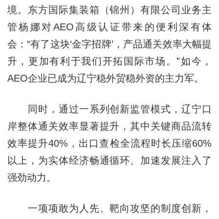
境。东方国际集装箱（锦州）有限公司业务主
管杨娜对AEO高级认证带来的便利深有体
会：“有了这块‘金字招牌’，产品通关效率大幅提
升，更加有利于我们开拓国际市场。”如今，
AEO企业已成为辽宁稳外贸稳外资的主力军。
同时，通过一系列创新监管模式，辽宁口
岸整体通关效率显著提升，其中关键商品流转
效率提升40%，出口查检全流程时长压缩60%
以上，为实体经济畅通循环、加速发展注入了
强劲动力。
一项项敢为人先、靶向攻坚的制度创新，