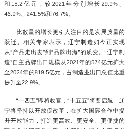
和18.2亿元，较2021年分别增长29.9%、
46.9%、241.5%和76.7%。
比数量的增长更引人注目的是发展质量的
跃迁。相关专家表示，辽宁制造如今正实现
从“产品走出去”到“品牌出海”的质变。“辽宁制
造”自主品牌出口规模从2021年的574亿元扩大
至2024年的819.5亿元，占制造业出口总值比重
提升至22.9%。
“十四五”即将收官，“十五五”将要启航。辽
宁将坚持以开放促改革，在扩大国际合作中提
升开放能力，打造更高效、更安全、更便捷的