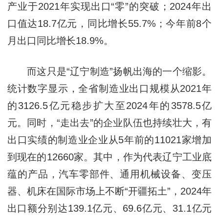
产业于2021年实现出口“零”的突破；2024年出
口值达18.7亿元，同比增长55.7%；今年前8个
月出口同比增长18.9%。
而这只是“辽宁制造”扬帆出海的一个缩影。
统计数字显示，全省制造业出口规模从2021年
的3126.5亿元稳步扩大至2024年的3578.5亿
元。同时，“走出去”的企业队伍也持续壮大，有
出口实绩的制造业企业从5年前的11021家增加
到现在的12660家。其中，作为代表辽宁工业底
蕴的产品，汽车零部件、通用机械设备、变压
器、机床在国际市场上不断“开疆拓土”，2024年
出口额分别达139.1亿元、69.6亿元、31.1亿元