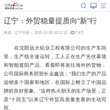
辽宁：外贸稳量提质向“新”行
来源：
辽宁日报
|
2025-10-28 10:12:12
7.4万
在沈阳远大铝业工程有限公司的生产车间
里，生产线全速运转，工人正在生产光伏幕墙
和智能遮阳产品。看着即将发往海外的货物，
公司国际商务部部长金鑫说：“我们生产的产品
远销多个国家和地区，在国际上树立了中国品
牌的良好形象。”这样热火朝天的生产场景，正
是“十四五”以来辽宁外贸高质量发展的生动写
照。