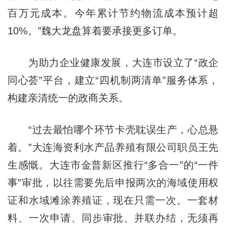
百万元成本。今年累计节约物流成本预计超
10%。”魏大龙盘算着要承接更多订单。
为助力企业健康发展，大连市设立了“政企
同心荟”平台，建立“四机制两清单”服务体系，
构建亲清统一的政商关系。
“过去最怕哪个环节卡壳耽误生产，心总悬
着。”大连海资利水产品养殖有限公司职员王先
生感慨。大连市金普新区推行“多合一”的“一件
事”审批，以往需要先后申报两次的海域使用权
证和水域滩涂养殖证，现在只需一次。一套材
料、一次申请、同步审批、并联办结，无须再