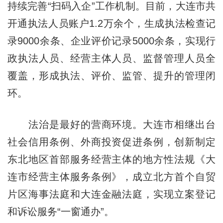
持续完善“扫码入企”工作机制。目前，大连市共
开通执法人员账户1.2万余个，生成执法检查记
录9000余条、企业评价记录5000余条，实现行
政执法人员、经营主体人员、监督管理人员全
覆盖，形成执法、评价、监管、提升的管理闭
环。
法治是最好的营商环境。大连市相继出台
社会信用条例、外商投资促进条例，创新制定
东北地区首部服务经营主体的地方性法规《大
连市经营主体服务条例》，成立北方首个自贸
片区海事法庭和大连金融法庭，实现立案登记
和诉讼服务“一窗通办”。