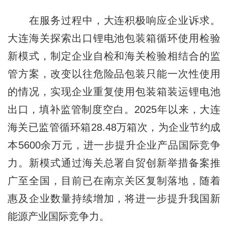
在服务过程中，大连积极响应企业诉求。
大连海关探索出口锂电池包装箱循环使用检验
新模式，制定企业自检和海关检验相结合的监
管方案，改变以往危险品包装只能一次性使用
的情况，实现企业重复使用包装箱装运锂电池
出口，填补监管制度空白。2025年以来，大连
海关已监管循环箱28.48万箱次，为企业节约成
本5600余万元，进一步提升企业产品国际竞争
力。新模式通过海关总署自贸创新举措备案推
广至全国，目前已在南京关区复制落地，随着
惠及企业数量持续增加，将进一步提升我国新
能源产业国际竞争力。