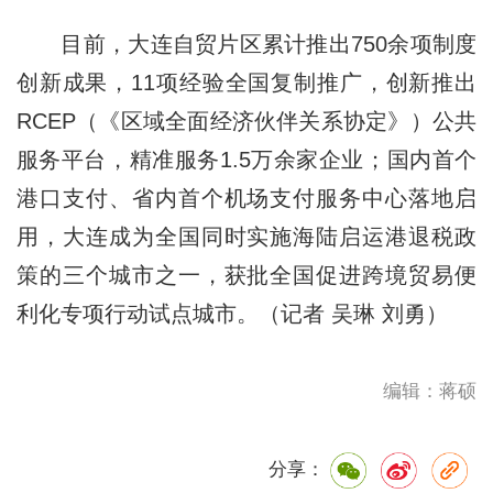
目前，大连自贸片区累计推出750余项制度
创新成果，11项经验全国复制推广，创新推出
RCEP（《区域全面经济伙伴关系协定》）公共
服务平台，精准服务1.5万余家企业；国内首个
港口支付、省内首个机场支付服务中心落地启
用，大连成为全国同时实施海陆启运港退税政
策的三个城市之一，获批全国促进跨境贸易便
利化专项行动试点城市。（记者 吴琳 刘勇）
编辑：蒋硕
分享：