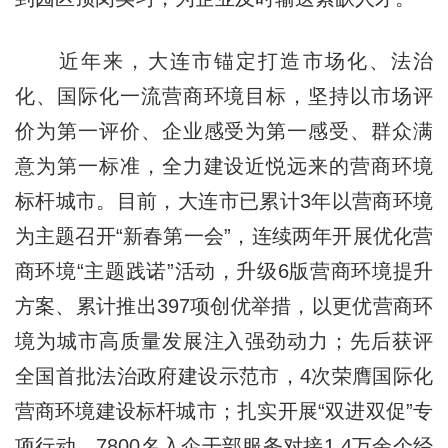
近年来，大连市锚定打造市场化、法治
化、国际化一流营商环境目标，坚持以市场评
价为第一评价、企业感受为第一感受、群众满
意为第一标准，全力建设近悦远来的营商环境
标杆城市。目前，大连市已累计3年以营商环境
为主题召开“新春第一会”，连续两年开展优化营
商环境“主题践诺”活动，升级6版营商环境提升
方案、累计推出397项创优举措，以更优营商环
境为城市高质量发展注入强劲动力；先后获评
全国首批法治政府建设示范市，4次荣膺国际化
营商环境建设标杆城市；扎实开展“双进双促”专
项行动，7800名入企干部服务对接1.4万余个经