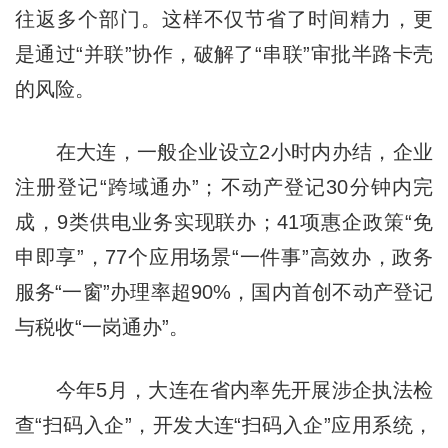
往返多个部门。这样不仅节省了时间精力，更
是通过“并联”协作，破解了“串联”审批半路卡壳
的风险。
在大连，一般企业设立2小时内办结，企业
注册登记“跨域通办”；不动产登记30分钟内完
成，9类供电业务实现联办；41项惠企政策“免
申即享”，77个应用场景“一件事”高效办，政务
服务“一窗”办理率超90%，国内首创不动产登记
与税收“一岗通办”。
今年5月，大连在省内率先开展涉企执法检
查“扫码入企”，开发大连“扫码入企”应用系统，