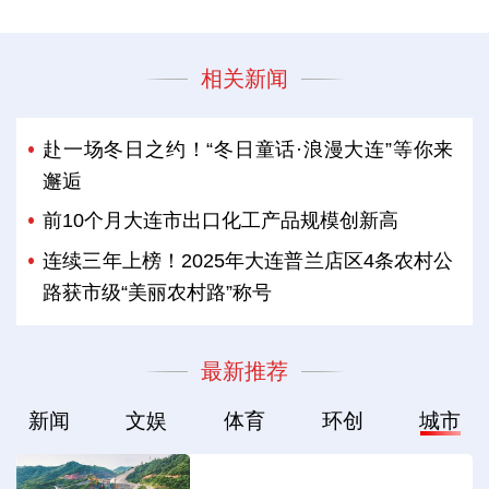
相关新闻
赴一场冬日之约！“冬日童话·浪漫大连”等你来
邂逅
前10个月大连市出口化工产品规模创新高
连续三年上榜！2025年大连普兰店区4条农村公
路获市级“美丽农村路”称号
最新推荐
新闻
文娱
体育
环创
城市