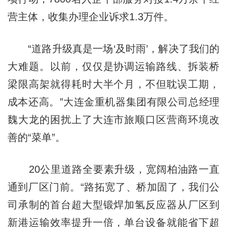
营主体，收集办理企业诉求1.3万件。
“道路升级真是一场‘及时雨’，解决了我们的
大难题。以前，仅仅是协调运输路线、拆装桥
梁限高架就得耗时大半个月，不但耽误工期，
成本还高。”大连金重机器集团有限公司总经理
魏大龙的困扰上了大连市旅顺口区营商环境改
善的“菜单”。
20公里道路全要素升级，宽阔柏油路一直
通到厂区门前。“路拓宽了、桥加固了，我们公
司承制的首台超大型锻焊加氢反应器从厂区到
新港运输效率提升一倍，单台设备就能省下超