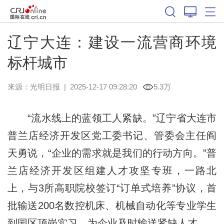
辽宁大连：建设一流营商环境
标杆城市
来源：
光明日报
|
2025-12-17 09:28:20
5.3万
“流水线上的蓝领工人紧缺。”辽宁省大连市
普兰店经济开发区党工委书记、管委会主任阎
天勇说，“企业的需求就是我们的行动方向。”普
兰店经济开发区组建人才攻坚专班，一路北
上，与3所高职院校签订“订单式培养”协议，首
批输送200名数控机床、机械自动化等专业学生
到园区顶岗实习，为企业及时输送紧缺人才。