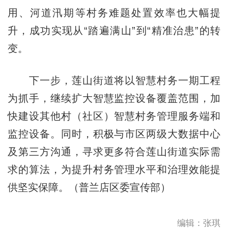
用、河道汛期等村务难题处置效率也大幅提
升，成功实现从“踏遍满山”到“精准治患”的转
变。
下一步，莲山街道将以智慧村务一期工程
为抓手，继续扩大智慧监控设备覆盖范围，加
快建设其他村（社区）智慧村务管理服务端和
监控设备。同时，积极与市区两级大数据中心
及第三方沟通，寻求更多符合莲山街道实际需
求的算法，为提升村务管理水平和治理效能提
供坚实保障。（普兰店区委宣传部）
编辑：张琪