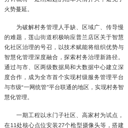
火势蔓延。
为破解村务管理人手缺、区域广、传导慢
的难题，莲山街道积极响应普兰店区关于智慧
化社区治理的号召，以技术赋能将组织优势与
智慧化管理深度融合，探索村务治理新路径。
通过与市、区两级数据局和大数据中心建立深
度合作，成为全市首个实现村级服务管理平台
与市级“一网
统
管”平台联通的地区，实现村务智
慧化管理。
一期工程以水门子社区、高家村为试点，
在11处核心点位安装27个枪型摄像头等，搭建