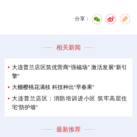
分享：
相关新闻
大连普兰店区筑优营商“强磁场” 激活发展“新引
擎”
大棚樱桃花满枝 科技种出“早春果”
大连普兰店区：消防培训进小区 筑牢高层住
宅“防护墙”
最新推荐