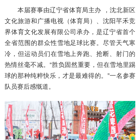
本届赛事由辽宁省体育局主办 ，沈北新区
文化旅游和广播电视（体育局）、沈阳芊禾竞
界体育文化发展有限公司承办，是辽宁省首个
全省范围的群众性雪地足球比赛。尽管天气寒
冷，但运动员们在雪地上奔跑、抢断、射门的
热情丝毫不减。“胜负固然重要，但在雪地里踢
球的那种纯粹快乐，才是最难得的。”一名参赛
队员赛后感慨道。