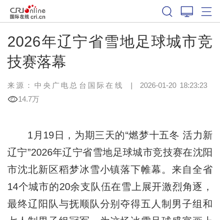
2026年辽宁省雪地足球城市竞
技赛落幕
来源：中央广电总台国际在线
|
2026-01-20 18:23:23
14.7万
1月19日，为期三天的“燃梦十五冬 活力新
辽宁”2026年辽宁省雪地足球城市竞技赛在沈阳
市沈北新区稻梦冰雪小镇落下帷幕。来自全省
14个城市的20余支队伍在雪上展开激烈角逐，
最终辽阳队与抚顺队分别夺得五人制男子组和