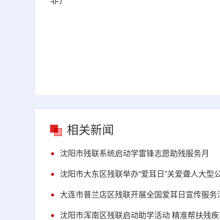
非）
相关新闻
沈阳市残联系统启动学雷锋志愿助残服务月
沈阳市大东区残联举办“爱耳日”关爱聋人大型
大连市普兰店区残联开展全国爱耳日宣传服务
沈阳市浑南区残联启动助学活动 精准帮扶残疾