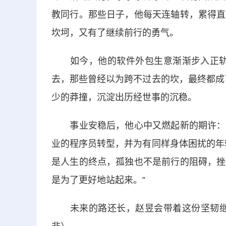
教同行。那些日子，他每天连轴转，累得直
坎坷，又有了继续前行的勇气。
如今，他的软件外包生意渐渐步入正轨，
去，那些曾经以为跨不过去的坎，最终都成
少的莽撞，沉淀出历经世事的沉稳。
事业安稳后，他心中又燃起新的期许：未
业的程序员转型，并为有同样身体困扰的年
是人生的终点，孤独也不是前行的阻碍，挫
是为了更好地站起来。”
未来的路还长，赵昱会带着这份坚韧继续