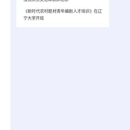
《新时代农村题材青年编剧人才培训》在辽
宁大学开班