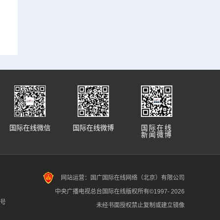
国际在线微信
国际在线微博
国际在线
新闻微博
网站运营：国广国际在线网络（北京）有限公司
中央广播电视总台国际在线版权所有©1997-
2026
7号
未经书面授权禁止复制或建立镜像