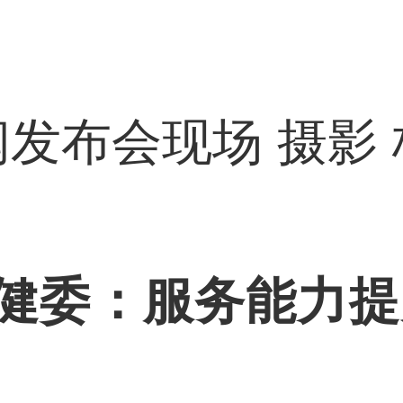
发布会现场 摄影
委：服务能力提升