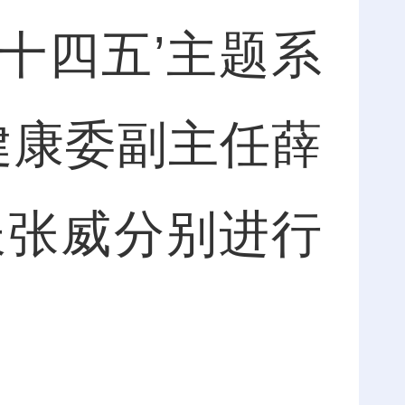
十四五’主题系
健康委副主任薛
长张威分别进行