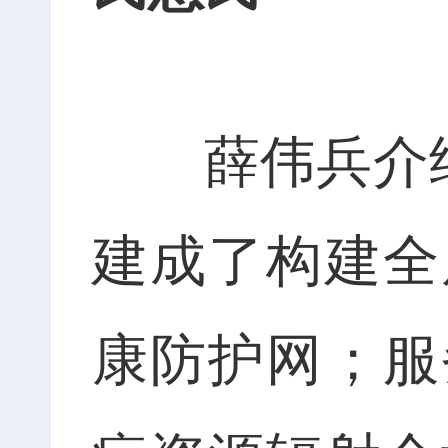
薛伟兵介绍
建成了构建全
康防护网；服