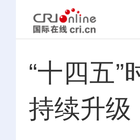
“十四五
持续升级