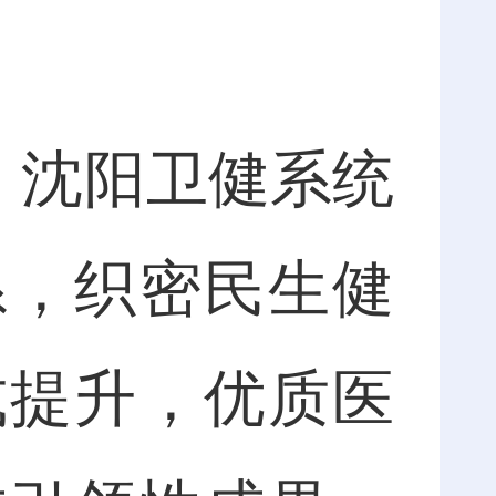
，沈阳卫健系统
系，织密民生健
式提升，优质医