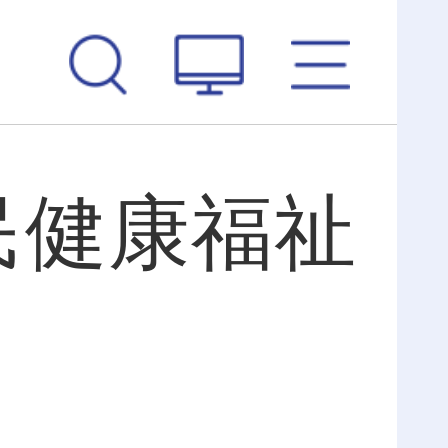
民健康福祉