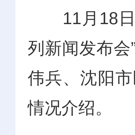
11月18日
列新闻发布会
伟兵、沈阳市
情况介绍。