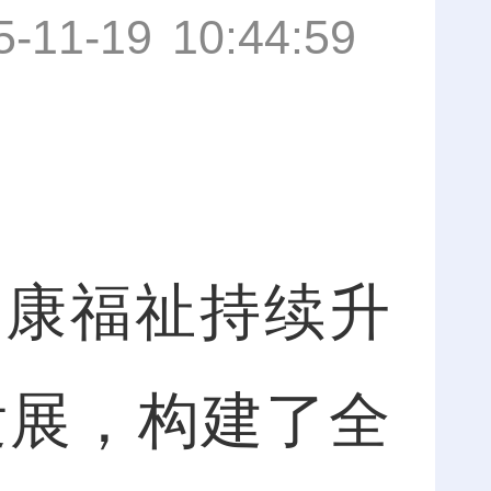
5-11-19 10:44:59
健康福祉持续升
发展，构建了全