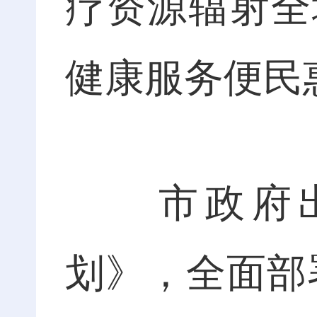
疗资源辐射全
健康服务便民
市政府出台
划》，全面部