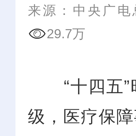
来源：中央广电
29.7万
“
十四五”
级，医疗保障