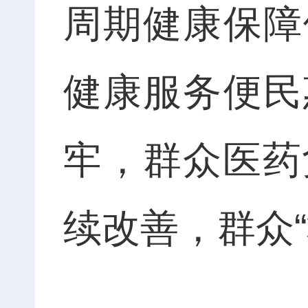
周期健康保障
健康服务便民
牢，群众医药
续改善，群众