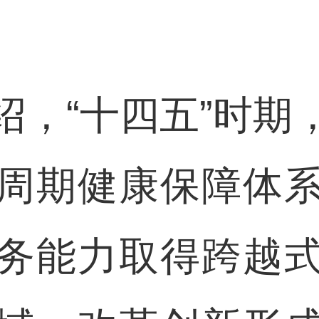
，“
十四五”时期
周期健康保障体
务能力取得跨越