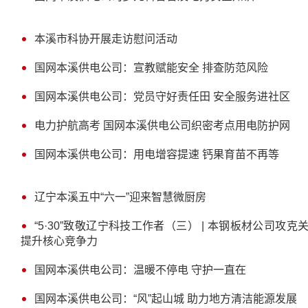
本溪市科协开展走访慰问活动
国网本溪供电公司：宣教赋能安全 排查防范风险
国网本溪供电公司：党员守好责任田 安全服务进社区
电力护航高考 国网本溪供电公司织密考点用电防护网
国网本溪供电公司：用电增容提速 钙果育苗不再等
辽宁本溪五中“六一”迎来智慧微厨房
“5·30”致敬辽宁科技工作者（三） | 本钢板材公司攻
提升核心竞争力
国网本溪供电公司：温暖不停电 守护一直在
国网本溪供电公司：“风”起山城 助力地方清洁能源发展