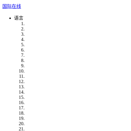
国际在线
语言