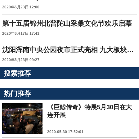
2020年6月23日 12:00
第十五届锦州北普陀山采桑文化节欢乐启幕
2020年6月17日 17:41
沈阳浑南中央公园夜市正式亮相 九大板块活动有吃有玩
2020年6月23日 09:27
搜索推荐
热门推荐
《巨鲸传奇》特展5月30日在大
连开展
2020-05-30 17:52:01