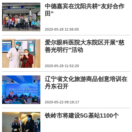
中德嘉宾在沈阳共耕“友好合作
田”
2020-05-28 11:56:05
爱尔眼科医院大东院区开展“慈
善光明行”活动
2020-05-28 11:52:29
辽宁省文化旅游商品创意培训在
丹东召开
2020-05-22 09:18:17
铁岭市将建设5G基站1100个