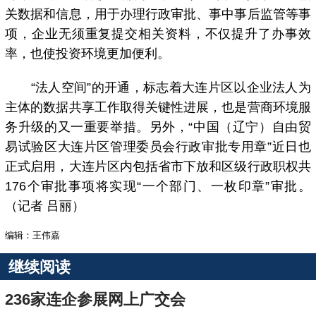
关数据和信息，用于办理行政审批、事中事后监管等事
项，企业无须重复提交相关资料，不仅提升了办事效
率，也使投资环境更加便利。
“法人空间”的开通，标志着大连片区以企业法人为
主体的数据共享工作取得关键性进展，也是营商环境服
务升级的又一重要举措。另外，“中国（辽宁）自由贸
易试验区大连片区管理委员会行政审批专用章”近日也
正式启用，大连片区内包括省市下放和区级行政职权共
176个审批事项将实现“一个部门、一枚印章”审批。
（记者 吕丽）
编辑：王伟嘉
继续阅读
236家连企参展网上广交会