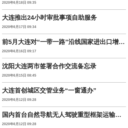
2020年6月18日 09:35
大连推出24小时审批事项自助服务
2020年6月17日 09:34
前5月大连对“一带一路”沿线国家进出口增长近三成
2020年6月16日 09:17
沈阳大连两市签署合作交流备忘录
2020年6月15日 08:45
大连首创城区交管业务“一窗通办”
2020年6月12日 09:28
国内首台自然导航无人驾驶重型框架运输车在大连出厂
2020年6月12日 09:28