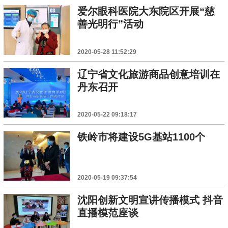
爱尔眼科医院大东院区开展“慈
善光明行”活动
2020-05-28 11:52:29
辽宁省文化旅游商品创意培训在
丹东召开
2020-05-22 09:18:17
铁岭市将建设5G基站1100个
2020-05-19 09:37:54
沈阳创新文明宣讲传播模式 抖音
直播模范座谈