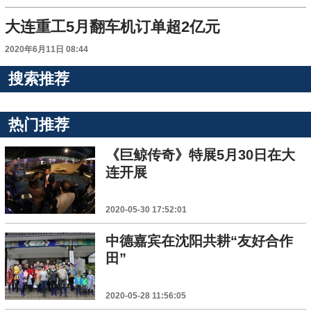
大连重工5月翻车机订单超2亿元
2020年6月11日 08:44
搜索推荐
热门推荐
《巨鲸传奇》特展5月30日在大
连开展
2020-05-30 17:52:01
中德嘉宾在沈阳共耕“友好合作
田”
2020-05-28 11:56:05