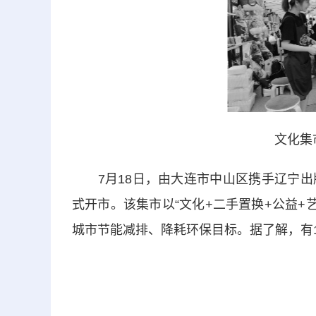
文化集
7月18日，由大连市中山区携手辽宁出版
式开市。该集市以“文化+二手置换+公益+艺
城市节能减排、降耗环保目标。据了解，有1