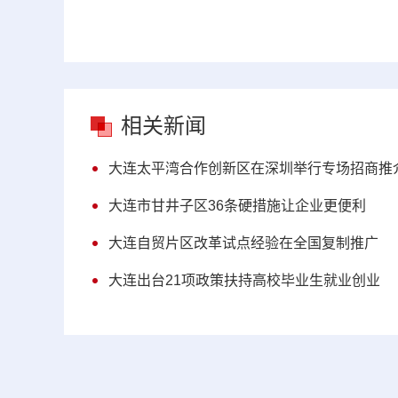
相关新闻
大连太平湾合作创新区在深圳举行专场招商推
大连市甘井子区36条硬措施让企业更便利
大连自贸片区改革试点经验在全国复制推广
大连出台21项政策扶持高校毕业生就业创业