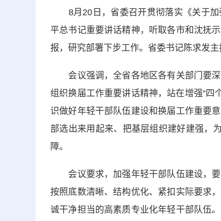
8月20日，省委召开贯彻落实《关于加
平总书记重要讲话精神，听取各市和沈抚示
报，研究部署下步工作。省委书记陈求发主
会议强调，全省各地区各有关部门要深入
组织换届工作重要讲话精神，站在增强“四个
识做好年轻干部队伍建设和换届工作重要意
部选出来用起来、把基层组织建好建强，为
障。
会议要求，加强年轻干部队伍建设，要深
按照底数清晰、结构优化、紧扣实际要求，
诚干净担当的高素质专业化年轻干部队伍。