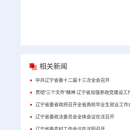
相关新闻
中共辽宁省委十二届十三次全会召开
贯彻“三个文件”精神 辽宁省加强参政党建设工
辽宁省委省政府召开全省高校毕业生就业工作
辽宁省委政法委员会全体会议在沈召开
辽宁省委农村工作会议在沈阳召开