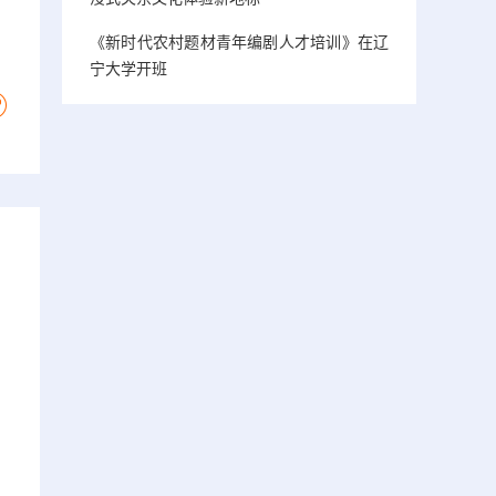
《新时代农村题材青年编剧人才培训》在辽
宁大学开班