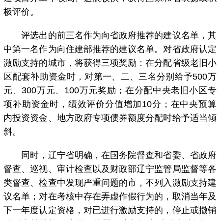
极评价。
评选出的前三名作为向省政府推荐的建议名单，其
中第一名作为向住建部推荐的建议名单。对省政府认定
激励支持的城市，将获得三项奖励：在分配省级老旧小
区配套补助资金时，对第一、二、三名分别给予500万
元、300万元、100万元奖励；在分配中央老旧小区专
项补助资金时，绩效评价分值增加10分；在中央预算
内投资资金、地方政府专项债券额度分配时给予适当倾
斜。
同时，辽宁省明确，在国务院督查和省委、省政府
督查、巡视、审计检查以及财政部辽宁监管局监督等各
类督查、检查中发现严重问题的市，不列入激励支持建
议名单；对在考核中存在弄虚作假行为的，取消当年及
下一年度认定资格，对已进行激励支持的，停止或撤销