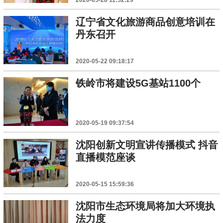
辽宁省文化旅游商品创意培训在
丹东召开
2020-05-22 09:18:17
铁岭市将建设5G基站1100个
2020-05-19 09:37:54
沈阳创新文明宣讲传播模式 抖音
直播模范座谈
2020-05-15 15:59:36
沈阳市生态环境局将加大环境执
法力度