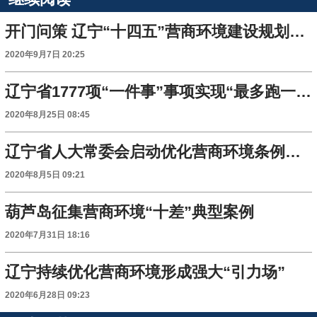
开门问策 辽宁“十四五”营商环境建设规划面向社会征询意见建议
2020年9月7日 20:25
辽宁省1777项“一件事”事项实现“最多跑一次”
2020年8月25日 08:45
辽宁省人大常委会启动优化营商环境条例执法检查
2020年8月5日 09:21
葫芦岛征集营商环境“十差”典型案例
2020年7月31日 18:16
辽宁持续优化营商环境形成强大“引力场”
2020年6月28日 09:23