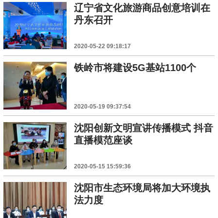
辽宁省文化旅游商品创意培训在
丹东召开
2020-05-22 09:18:17
铁岭市将建设5G基站1100个
2020-05-19 09:37:54
沈阳创新文明宣讲传播模式 抖音
直播模范座谈
2020-05-15 15:59:36
沈阳市生态环境局将加大环境执
法力度