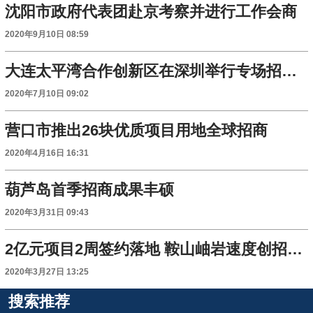
沈阳市政府代表团赴京考察并进行工作会商
2020年9月10日 08:59
大连太平湾合作创新区在深圳举行专场招商推介会
2020年7月10日 09:02
营口市推出26块优质项目用地全球招商
2020年4月16日 16:31
葫芦岛首季招商成果丰硕
2020年3月31日 09:43
2亿元项目2周签约落地 鞍山岫岩速度创招商史先例
2020年3月27日 13:25
搜索推荐