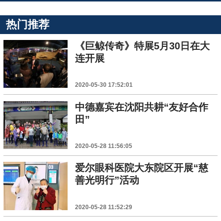
热门推荐
《巨鲸传奇》特展5月30日在大
连开展
2020-05-30 17:52:01
中德嘉宾在沈阳共耕“友好合作
田”
2020-05-28 11:56:05
爱尔眼科医院大东院区开展“慈
善光明行”活动
2020-05-28 11:52:29