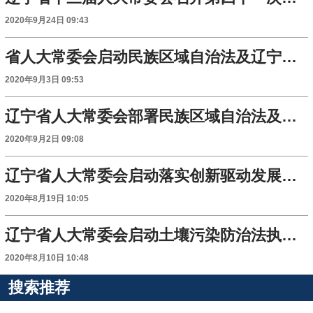
2020年9月24日 09:43
省人大常委会启动民族区域自治法及辽宁省实施办法执法检查
2020年9月3日 09:53
辽宁省人大常委会部署民族区域自治法及省实施办法执法检查工作
2020年9月2日 09:08
辽宁省人大常委会启动落实创新驱动发展战略情况调研​
2020年8月19日 10:05
辽宁省人大常委会启动土壤污染防治法执法检查
2020年8月10日 10:48
搜索推荐