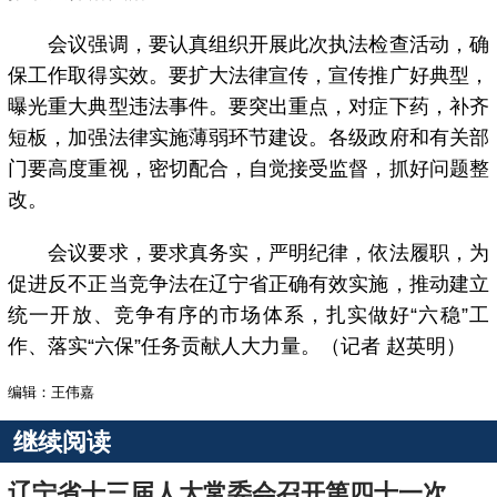
会议强调，要认真组织开展此次执法检查活动，确
保工作取得实效。要扩大法律宣传，宣传推广好典型，
曝光重大典型违法事件。要突出重点，对症下药，补齐
短板，加强法律实施薄弱环节建设。各级政府和有关部
门要高度重视，密切配合，自觉接受监督，抓好问题整
改。
会议要求，要求真务实，严明纪律，依法履职，为
促进反不正当竞争法在辽宁省正确有效实施，推动建立
统一开放、竞争有序的市场体系，扎实做好“六稳”工
作、落实“六保”任务贡献人大力量。（记者 赵英明）
编辑：王伟嘉
继续阅读
辽宁省十三届人大常委会召开第四十一次党组会议