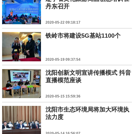
丹东召开
2020-05-22 09:18:17
铁岭市将建设5G基站1100个
2020-05-19 09:37:54
沈阳创新文明宣讲传播模式 抖音
直播模范座谈
2020-05-15 15:59:36
沈阳市生态环境局将加大环境执
法力度
2020-05-14 16:56:07