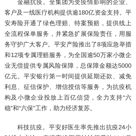
金融抗疫。全集团为受疫情影响的企业、
客户及一线医疗机构提供逾180亿资金支持。平
安寿险开通了绿色理赔、特案预赔，提供线上
全流程保单服务，并紧急扩展保险责任，用服
务守护广大客户。平安产险推出了8项应急举措
和12项专属理赔服务，为全国逾50万家小微企
业无偿提供专属风险保障，总保障金额达5000
亿元。平安银行第一时间提供延期还款、减免
利息、征信保护、增信授信等服务，为抗疫机
构及小微企业投放上百亿信贷，全力支持“六
稳”和“六保”工作，助力经济复苏。
科技抗疫。平安好医生率先推出抗疫24小