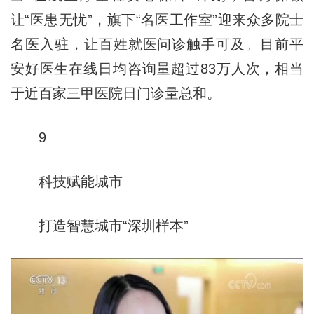
让“医患无忧”，旗下“名医工作室”迎来众多院士
名医入驻，让百姓就医问诊触手可及。目前平
安好医生在线日均咨询量超过83万人次，相当
于近百家三甲医院日门诊量总和。
9
科技赋能城市
打造智慧城市“深圳样本”