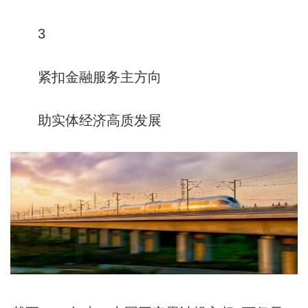
3
紧扣金融服务主方向
助实体经济高质发展