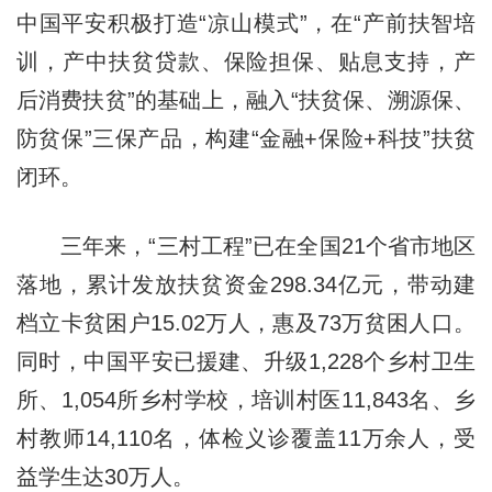
中国平安积极打造“凉山模式”，在“产前扶智培
训，产中扶贫贷款、保险担保、贴息支持，产
后消费扶贫”的基础上，融入“扶贫保、溯源保、
防贫保”三保产品，构建“金融+保险+科技”扶贫
闭环。
三年来，“三村工程”已在全国21个省市地区
落地，累计发放扶贫资金298.34亿元，带动建
档立卡贫困户15.02万人，惠及73万贫困人口。
同时，中国平安已援建、升级1,228个乡村卫生
所、1,054所乡村学校，培训村医11,843名、乡
村教师14,110名，体检义诊覆盖11万余人，受
益学生达30万人。