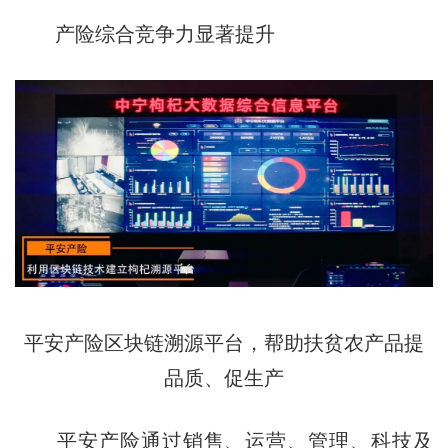
产险综合竞争力显著提升
平安产险区块链溯源平台，帮助扶贫农产品提
品质、促生产
平安产险通过销售、运营、管理、科技及