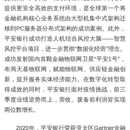
提供更安全高效的支付环境，是全球第一个将
金融机构核心业务系统由大型机集中式架构迁
移到PC服务器分布式架构的成功案例。此外，
平安银行成功打造人机结合风控大脑——智慧
风控平台项目，进一步贯彻“数据化经营”理念。
成功发射国内首颗金融物联网卫星“平安1号”，
布局天基物联网，赋能物联网、供应链金融创
新，提升服务实体经济能力。在数字化转型取
得成效的同时，平安银行面对疫情挑战，前三
季度业绩逆势而上，营收、拨备前利润皆实现
两位数增长。
2020年，平安银行荣获亚太区Gartner金融