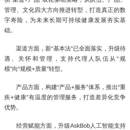
管理、文化四大方向推进转型，打造真正的数
字寿险，为未来长期可持续健康发展夯实基
础。
渠道方面，新“基本法”已全面落实，升级待
遇、关怀和管理，支持代理人队伍从“规
模”向“规模+质量”转型。
产品方面，构建“产品+服务”体系，推出“重
疾+健康”有温度的管理服务，打造差异化竞争
优势。
经营赋能方面，升级AskBob人工智能支持