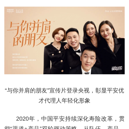
“与你并肩的朋友”宣传片登录央视，彰显平安优
才代理人年轻化形象
2020年，中国平安持续深化寿险改革，贯
彻“渠道+产品”双轮驱动策略，从队伍、产品、