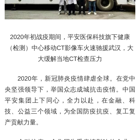
2020年初战疫期间，平安医保科技旗下健康
（检测）中心移动CT影像车火速驰援武汉，大
大缓解当地CT检查压力
2020年，新冠肺炎疫情肆虐全球。在党中
央坚强领导下，举国众志成城抗击疫情。中国
平安集团上下同心，全力以赴，在金融、科
技、公益三个领域，为全国防疫抗疫、复工复
产贡献力量。