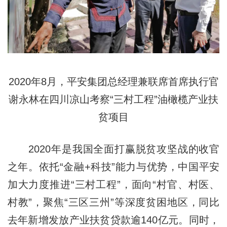
2020年8月，平安集团总经理兼联席首席执行官
谢永林在四川凉山考察“三村工程”油橄榄产业扶
贫项目
2020年是我国全面打赢脱贫攻坚战的收官
之年。依托“金融+科技”能力与优势，中国平安
加大力度推进“三村工程”，面向“村官、村医、
村教”，聚焦“三区三州”等深度贫困地区，同比
去年新增发放产业扶贫贷款逾140亿元。同时，