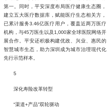
第一。同时，平安深度布局医疗健康生态圈，
建立五大医疗数据库，赋能医疗生态相关方，
已累计服务3.46亿医疗用户，覆盖近两万医疗
机构，与45万医生以及1,000家全球医院网络开
展合作。平安还积极构建优政、兴业、惠民的
智慧城市生态，助力深圳成为城市治理现代化
先行示范样本。
5
深化寿险改革转型
“渠道+产品”双轮驱动