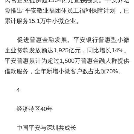
险推出“平安敬业福团体员工福利保障计划”，已
累计服务15.1万中小微企业。
促进普惠金融发展。平安银行普惠型小微
企业贷款发放额达1,925亿元，同比增长14%。
平安普惠累计为超过1,500万普惠金融人群提供
借款服务，全年新增小微客户数占比超70%。
4
经济特区40年
中国平安与深圳共成长