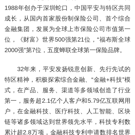
1988年创办于深圳蛇口，中国平安与特区共同
成长，从国内首家股份制保险公司、首个综合
金融集团，发展为全球上市保险公司市值第一
位，《财富》世界500强第21位，“福布斯全球
2000强”第7位，五度蝉联全球第一保险品牌。
32年来，平安发扬锐意创新、先行先试的
特区精神，积极探索综合金融、“金融+科技”模
式，在产品、服务、渠道等多领域创造了行业
第一，服务超2.1亿个人客户和5.79亿互联网用
户，在金融科技、医疗科技、人工智能、区块
链等诸多领域达到世界领先水平，科技专利数
累计超2.8万项，金融科技专利申请数排名世界