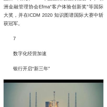
洲金融管理协会Efma“客户体验创新奖”等国际
大奖，并在ICDM 2020 知识图谱国际大赛中斩
获冠军。
7
数字化经营加速
银行开启“新三年”