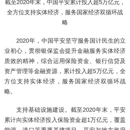
截至2020年末，中国平安累计投入超5万亿元，
全方位支持实体经济，服务国家经济双循环战
略
2020年，中国平安坚守服务国计民生的立
业初心，贯彻银保监会提升金融服务实体经济
质效的精神，综合运用保险资金、银行信贷及
资产管理等金融资源，累计投入超5万亿元，全
方位支持实体经济，服务国家经济双循环战
略。
支持基础设施建设。截至2020年末，平安
累计向实体经济投入保险资金超1万亿元，覆盖
能源、港口等重要基建项目。平安与地方政府