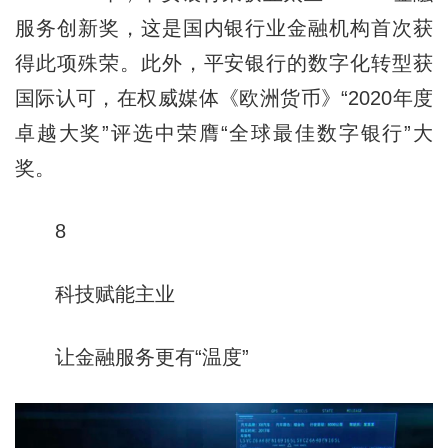
服务创新奖，这是国内银行业金融机构首次获
得此项殊荣。此外，平安银行的数字化转型获
国际认可，在权威媒体《欧洲货币》“2020年度
卓越大奖”评选中荣膺“全球最佳数字银行”大
奖。
8
科技赋能主业
让金融服务更有“温度”