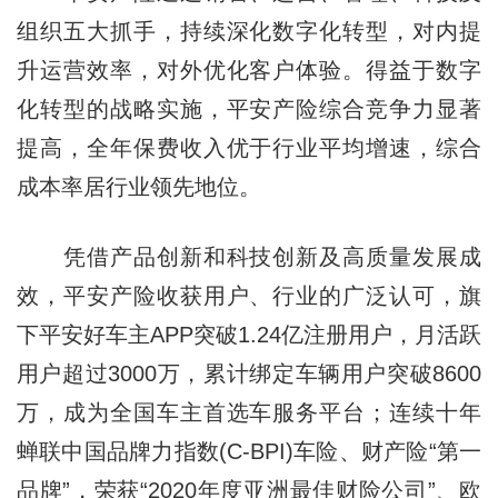
组织五大抓手，持续深化数字化转型，对内提
升运营效率，对外优化客户体验。得益于数字
化转型的战略实施，平安产险综合竞争力显著
提高，全年保费收入优于行业平均增速，综合
成本率居行业领先地位。
凭借产品创新和科技创新及高质量发展成
效，平安产险收获用户、行业的广泛认可，旗
下平安好车主APP突破1.24亿注册用户，月活跃
用户超过3000万，累计绑定车辆用户突破8600
万，成为全国车主首选车服务平台；连续十年
蝉联中国品牌力指数(C-BPI)车险、财产险“第一
品牌”，荣获“2020年度亚洲最佳财险公司”、欧