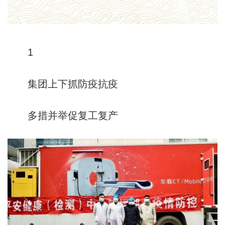
1
集团上下抓防疫抗疫
多措并举促复工复产