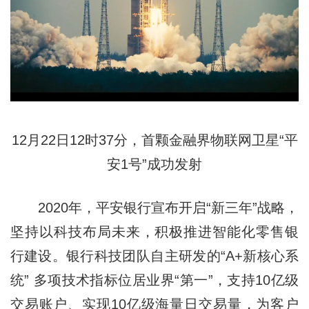
12月22日12时37分，首颗金融界物联网卫星“平
安1号”成功发射
2020年，平安银行宣布开启“新三年”战略，
坚持以科技布局未来，积极推进智能化零售银
行建设。银行科技团队自主研发的“A+新核心系
统” 多项技术指标位居业界“第一”，支持10亿级
交易账户、实现10亿级海量日交易量，为客户