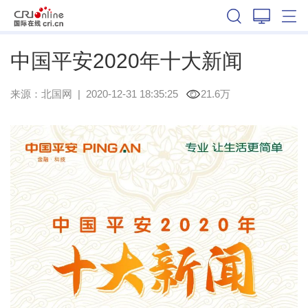
辽宁
中国平安2020年十大新闻
来源：
北国网
|
2020-12-31 18:35:25
21.6万