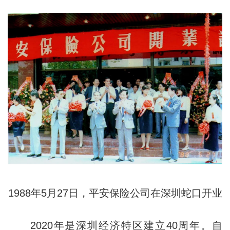
1988年5月27日，平安保险公司在深圳蛇口开业
2020年是深圳经济特区建立40周年。自