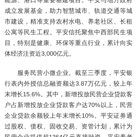
成立发展基金，助力智慧城市、轨道交通等城
市建设，精准支持农村水电、养老社区、长租
公寓等民生工程。平安信托聚焦中西部民生项
目，特别是健康、环保等重点行业，累计向实
体经济注资近3,000亿元。
服务民营小微企业。截至三季度，平安银
行表内外授信总融资额达3.87万亿元，较上年
末增长15.6%。其中，新增投放民营企业贷款客
户占新增投放企业贷款客户达70%以上，民营
企业贷款余额较上年末增长10%。平安证券通
过股权、债权、固收交易、资管计划，累计为
民营企业提供超1364亿元直接融资。平安养老