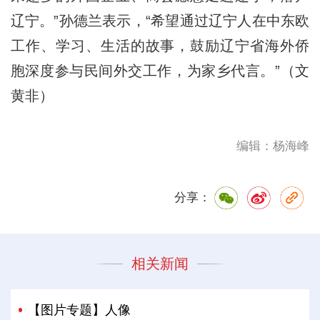
辽宁。”孙德兰表示，“希望通过辽宁人在中东欧
工作、学习、生活的故事，鼓励辽宁省海外侨
胞深度参与民间外交工作，为家乡代言。”（文
黄非）
编辑：杨海峰
分享：
相关新闻
【图片专题】人像