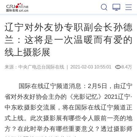
辽宁
辽宁对外友协专职副会长孙德
兰：这将是一次温暖而有爱的
线上摄影展
来源：
中央广电总台国际在线
|
2021-02-03 10:55:01
8.4万
国际在线辽宁频道消息：2月5日，由辽宁
省对外友好协会主办的《光影记忆》2021辽宁·
中东欧摄影交流展，将在国际在线辽宁频道正
式上线。此次摄影展有哪些令人眼前一亮的地
方？在此时举办有哪些重要意义？透过摄影师