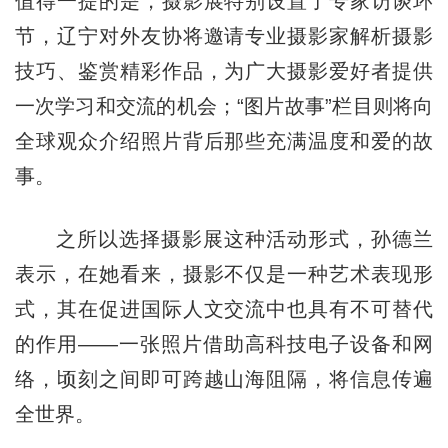
值得一提的是，摄影展特别设置了专家访谈环
节，辽宁对外友协将邀请专业摄影家解析摄影
技巧、鉴赏精彩作品，为广大摄影爱好者提供
一次学习和交流的机会；“图片故事”栏目则将向
全球观众介绍照片背后那些充满温度和爱的故
事。
之所以选择摄影展这种活动形式，孙德兰
表示，在她看来，摄影不仅是一种艺术表现形
式，其在促进国际人文交流中也具有不可替代
的作用——一张照片借助高科技电子设备和网
络，顷刻之间即可跨越山海阻隔，将信息传遍
全世界。