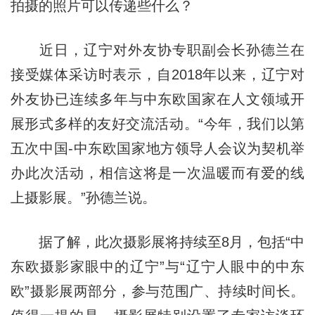
拍摄的照片可以传递些什么？
近日，辽宁对外友协专职副会长孙德兰在
接受媒体采访时表示，自2018年以来，辽宁对
外友协已连续多年与中东欧国家在人文领域开
展形式多样的友好交流活动。“今年，我们以第
五次中国-中东欧国家地方领导人会议为契机举
办此次活动，相信这将是一次温暖而有爱的线
上摄影展。”孙德兰说。
据了解，此次摄影展将持续至8月，包括“中
东欧摄影家眼中的辽宁”与“辽宁人眼中的中东
欧”摄影展两部分，参与范围广、持续时间长。