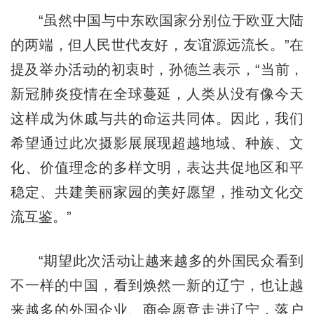
“虽然中国与中东欧国家分别位于欧亚大陆
的两端，但人民世代友好，友谊源远流长。”在
提及举办活动的初衷时，孙德兰表示，“当前，
新冠肺炎疫情在全球蔓延，人类从没有像今天
这样成为休戚与共的命运共同体。因此，我们
希望通过此次摄影展展现超越地域、种族、文
化、价值理念的多样文明，表达共促地区和平
稳定、共建美丽家园的美好愿望，推动文化交
流互鉴。”
“期望此次活动让越来越多的外国民众看到
不一样的中国，看到焕然一新的辽宁，也让越
来越多的外国企业、商会愿意走进辽宁，落户