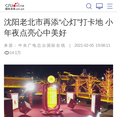
沈阳老北市再添“心灯”打卡地 小
年夜点亮心中美好
来源：
中央广电总台国际在线
|
2021-02-05 19:08:11
14.1万