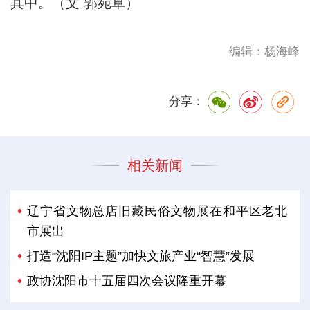
其中。（文 郭宛卓）
编辑：杨海峰
分享：
相关新闻
辽宁省文物总店旧藏民俗文物展在和平区老北
市展出
打造“沈阳IP主题”加快文旅产业“智慧”发展
政协沈阳市十五届四次会议隆重开幕