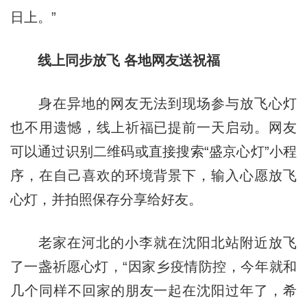
日上。”
线上同步放飞 各地网友送祝福
身在异地的网友无法到现场参与放飞心灯
也不用遗憾，线上祈福已提前一天启动。网友
可以通过识别二维码或直接搜索“盛京心灯”小程
序，在自己喜欢的环境背景下，输入心愿放飞
心灯，并拍照保存分享给好友。
老家在河北的小李就在沈阳北站附近放飞
了一盏祈愿心灯，“因家乡疫情防控，今年就和
几个同样不回家的朋友一起在沈阳过年了，希