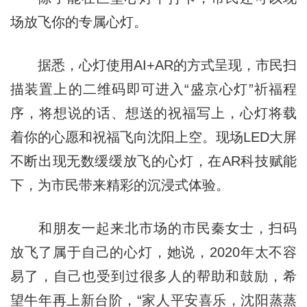
场放飞你的专属心灯。
据悉，心灯使用AI+AR的方式呈现，市民扫
描装置上的二维码即可进入“盛京心灯”祈福程
序，将想说的话、想送的祝福写上，心灯将载
着你的心愿和祝福飞向沈阳上空。现场LED大屏
不断出现无数缓缓放飞的心灯，在AR科技赋能
下，为市民带来精彩的沉浸式体验。
和朋友一起来北市场的市民秦女士，扫码
放飞了属于自己的心灯，她说，2020年太不容
易了，自己也受到过很多人的帮助和鼓励，希
望牛年再上新台阶，“家人平安喜乐，沈阳蒸蒸