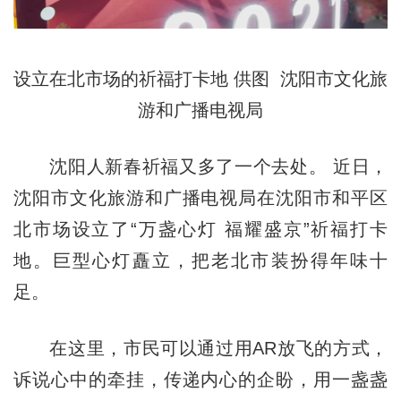
设立在北市场的祈福打卡地 供图 沈阳市文化旅
游和广播电视局
沈阳人新春祈福又多了一个去处。 近日，
沈阳市文化旅游和广播电视局在沈阳市和平区
北市场设立了“万盏心灯 福耀盛京”祈福打卡
地。巨型心灯矗立，把老北市装扮得年味十
足。
在这里，市民可以通过用AR放飞的方式，
诉说心中的牵挂，传递内心的企盼，用一盏盏