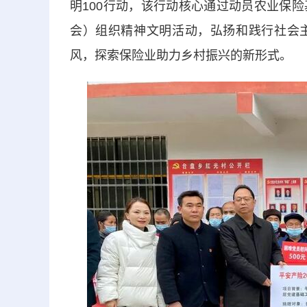
明100行动，该行动核心通过动员农业保
会）组织精神文明活动，弘扬和践行社会
风，探索保险业助力乡村振兴的新形式。