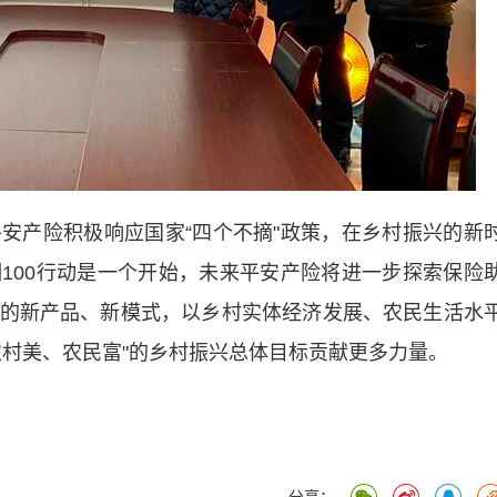
产险积极响应国家“四个不摘"政策，在乡村振兴的新
100行动是一个开始，未来平安产险将进一步探索保险
的新产品、新模式，以乡村实体经济发展、农民生活水
农村美、农民富"的乡村振兴总体目标贡献更多力量。