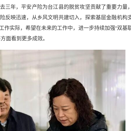
三年，平安产险为台江县的脱贫攻坚贡献了重要力量
险反映迅速，从乡风文明共建切入，探索基层金融机构
工作实际，希望在未来的工作中，进一步持续加强“双基
等方面看到更多成效。