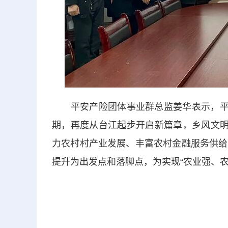
平安产险团体事业群总监姜华表示，平安
期，再度从台江起步开启新篇章，乡风文明
力农村村产业发展、丰富农村金融服务供给
提升为出发点和落脚点，为实现“农业强、