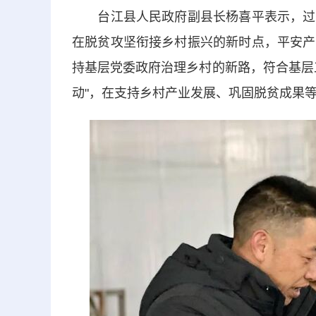
台江县人民政府副县长杨喜平表示，过去
在脱贫攻坚衔接乡村振兴的新时点，平安产
持基层党委政府治理乡村的新路，符合基层
动"，在支持乡村产业发展、巩固脱贫成果