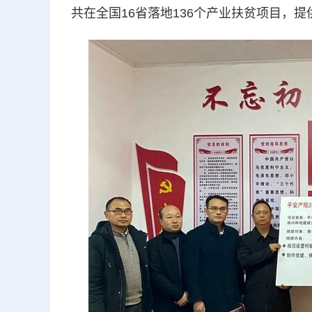
共在全国16省落地136个产业扶贫项目，