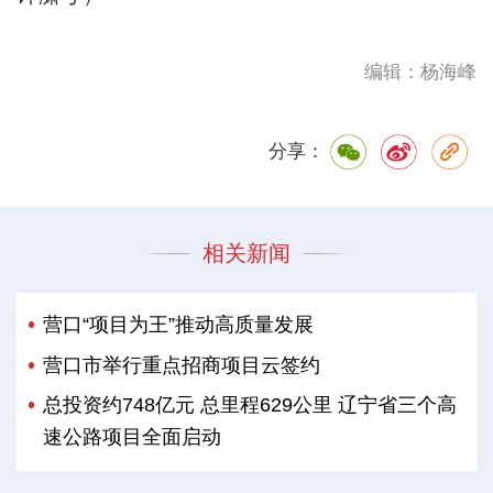
编辑：杨海峰
分享：
相关新闻
营口“项目为王”推动高质量发展
营口市举行重点招商项目云签约
总投资约748亿元 总里程629公里 辽宁省三个高
速公路项目全面启动