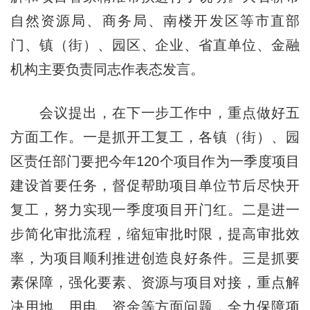
自然资源局、商务局、南楼开发区等市直部
门、镇（街）、园区、企业、省直单位、金融
机构主要负责同志作表态发言。
会议提出，在下一步工作中，重点做好五
方面工作。一是抓开工复工，各镇（街）、园
区责任部门要把今年120个项目作为一季度项目
建设首要任务，督促帮助项目单位节后尽快开
复工，努力实现一季度项目开门红。二是进一
步简化审批流程，缩短审批时限，提高审批效
率，为项目顺利推进创造良好条件。三是抓要
素保障，强化要素、资源与项目对接，重点解
决用地、用电、资金等方面问题，全力保障项