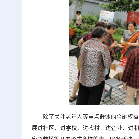
除了关注老年人等重点群体的金融权益保
展进社区、进学校、进农村、进企业、进机