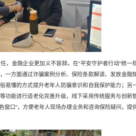
，金融企业更加义不容辞。在“平安守护者行动”统一
，一方面通过诈骗案例分析、保险条款解读、发放金融
俗易懂的方式提升老年人防骗意识和自我保护能力；另
等功能进行适老化完善升级，线下采用传统服务与创新
绿色窗口”，方便老年人现场办理业务和咨询保险疑问，提