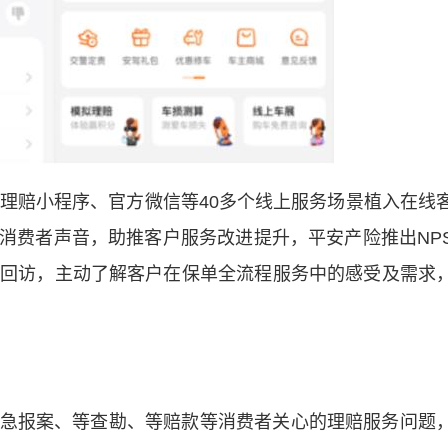
赔小程序、官方微信等40多个线上服务场景植入在线
消费者声音，助推客户服务改进提升，平安产险推出NP
S回访，主动了解客户在保单全流程服务中的感受及需求
报案、等查勘、等赔款等消费者关心的理赔服务问题