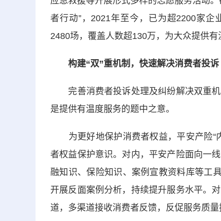
应急救援等开展形式多样的志愿服务活动。
者行动”，2021年至今，已为超2200
2480场，覆盖人数超130万，为大众提供
构建“双”重机制，快速解决消费者投诉
完善消费者投诉处理及纠纷解决双重机制
是提供有温度服务的题中之意。
为更好地保护消费者权益，平安产险“内
者权益保护意识。对内，平安产险面向一线
融知识、保险知识、案例宣教资料库等工具
开展反面案例分析，持续提升服务水平。对
道，多渠道接收消费者反馈，反促服务质量