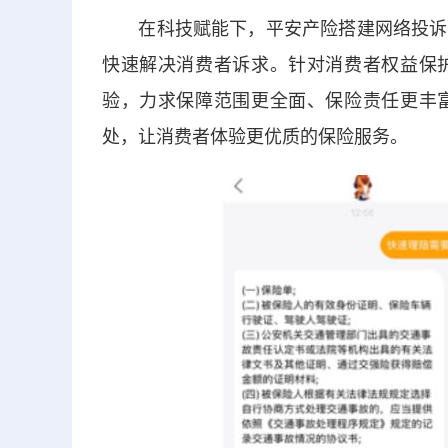
在科技赋能下，平安产险搭建网络投诉实
快速解决消费者诉求。针对消费者权益保
验，力求保障范围更全面、保险责任更丰
处，让消费者体验更优质的保险服务。