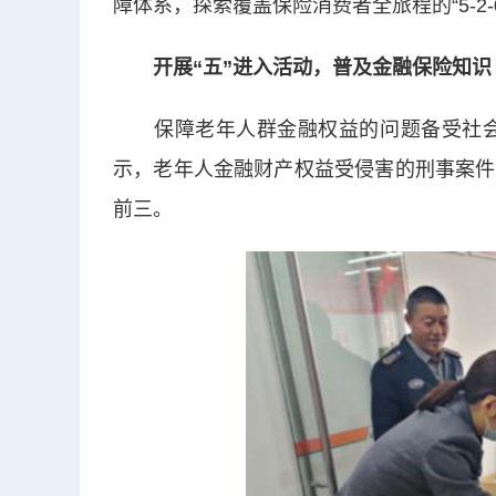
障体系，探索覆盖保险消费者全旅程的“5-2
开展“五”进入活动，普及金融保险知识
保障老年人群金融权益的问题备受社会关
示，老年人金融财产权益受侵害的刑事案件
前三。