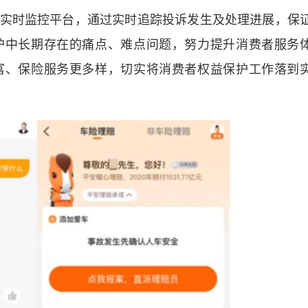
时监控平台，通过实时追踪投诉发生及处理进展，保
护中长期存在的痛点、难点问题，努力提升消费者服务
富、保险服务更多样，切实将消费者权益保护工作落到