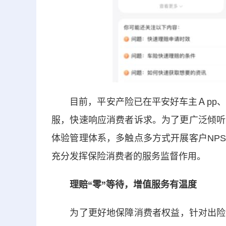
目前，平安产险已在平安好车主Ａpp、理
服，快速响应消费者诉求。为了更广泛倾听
体验管理体系，多触点多方式开展客户NP
充分发挥保险消费者的服务监督作用。
理赔“零”等待，增值服务有温度
为了更好地保障消费者权益，针对出险急