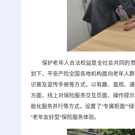
保护老年人合法权益是全社会共同的责任
划下，平安产险全国各地机构面向老年人群
识普及宣传手册等方式，以有趣、直观、通
方面，线上对保险服务交互页面、操作提示
能化服务并行等方式，设置了“专属柜面”“
“老年友好型”保险服务体验。