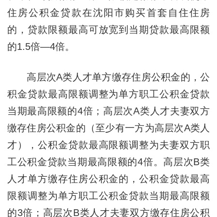
住房公积金贷款在沈阳市购买首套自住住房
的，贷款限额最高可放宽到当期贷款最高限额
的1.5倍—4倍。
高层次A类人才单方缴存住房公积金的，公
积金贷款最高限额调整为单方职工公积金贷款
当期最高限额的4倍；高层次A类人才夫妻双方
缴存住房公积金的（至少有一方为高层次A类人
才），公积金贷款最高限额调整为夫妻双方职
工公积金贷款当期最高限额的4倍。高层次B类
人才单方缴存住房公积金的，公积金贷款最高
限额调整为单方职工公积金贷款当期最高限额
的3倍；高层次B类人才夫妻双方缴存住房公积