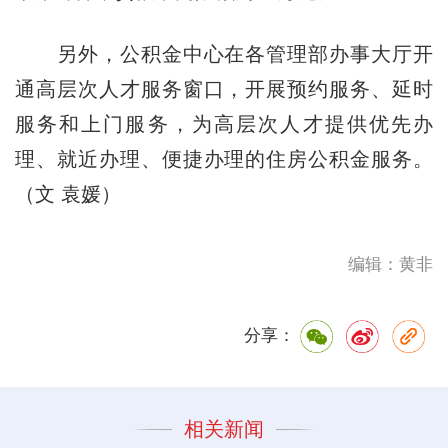
另外，公积金中心在各管理部办事大厅开
通高层次人才服务窗口，开展预约服务、延时
服务和上门服务，为高层次人才提供优先办
理、就近办理、便捷办理的住房公积金服务。
（文 袁媛）
编辑：黄非
分享：
相关新闻