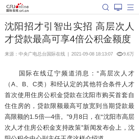
沈阳招才引智出实招 高层次人
才贷款最高可享4倍公积金额度
来源：中央广电总台国际在线
|
2021-09-08 18:13:07
9.6万
国际在线辽宁频道消息：“高层次人才
（A、B、C类）和经认定的其他符合条件人才
首次使用住房公积金贷款在沈阳市购买首套自
住住房的，贷款限额最高可放宽到当期贷款最
高限额的1.5倍—4倍。”9月8日，在“沈阳市高层
次人才住房公积金支持政策”新闻发布会上，沈
阳公积金中心副主任王彦这样介绍道。