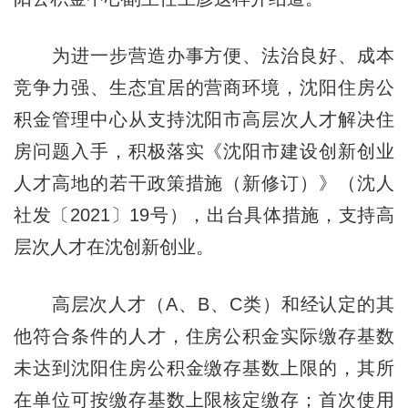
为进一步营造办事方便、法治良好、成本
竞争力强、生态宜居的营商环境，沈阳住房公
积金管理中心从支持沈阳市高层次人才解决住
房问题入手，积极落实《沈阳市建设创新创业
人才高地的若干政策措施（新修订）》（沈人
社发〔2021〕19号），出台具体措施，支持高
层次人才在沈创新创业。
高层次人才（A、B、C类）和经认定的其
他符合条件的人才，住房公积金实际缴存基数
未达到沈阳住房公积金缴存基数上限的，其所
在单位可按缴存基数上限核定缴存；首次使用