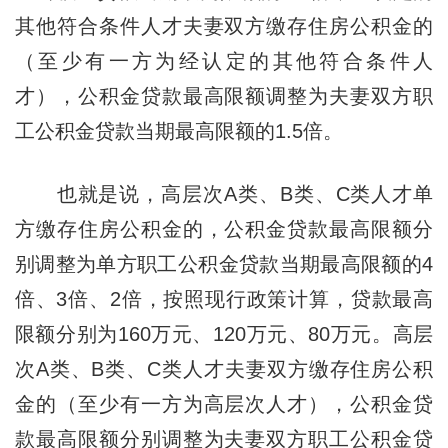
其他符合条件人才夫妻双方缴存住房公积金的
（至少有一方为经认定的其他符合条件人
才），公积金贷款最高限额调整为夫妻双方职
工公积金贷款当期最高限额的1.5倍。
也就是说，高层次A类、B类、C类人才单
方缴存住房公积金的，公积金贷款最高限额分
别调整为单方职工公积金贷款当期最高限额的4
倍、3倍、2倍，按照现行政策计算，贷款最高
限额分别为160万元、120万元、80万元。高层
次A类、B类、C类人才夫妻双方缴存住房公积
金的（至少有一方为高层次人才），公积金贷
款最高限额分别调整为夫妻双方职工公积金贷