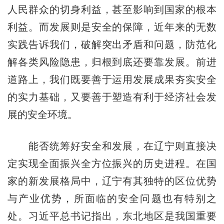
人民群众的切身利益，甚至影响到国家的根本
利益。而发展则是安全的保障，近年来的无数
实践告诉我们，破解突出矛盾和问题，防范化
解各类风险隐患，归根到底还要靠发展。前进
道路上，我们既要善于运用发展成果夯实安全
的实力基础，又要善于塑造有利于经济社会发
展的安全环境。
能否统筹好安全和发展，在辽宁则直接决
定实现全面振兴全方位振兴的历史进程。在国
家的新发展格局中，辽宁有其独特的区位优势
与产业优势，所面临的安全问题也有特别之
处。习近平总书记指出，东北地区是我国重要