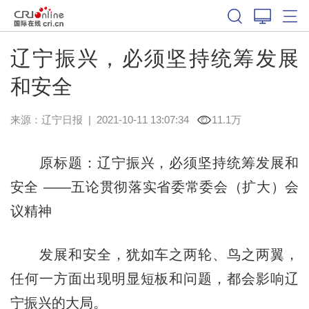
辽宁振兴，必须坚持统筹发展
和安全
来源：
辽宁日报
|
2021-10-11 13:07:34
11.1万
原标题：辽宁振兴，必须坚持统筹发展和
安全 ——五论贯彻落实省委常委会（扩大）会
议精神
发展和安全，犹如车之两轮、鸟之两翼，
任何一方面出现明显短板和问题，都会影响辽
宁振兴的大局。