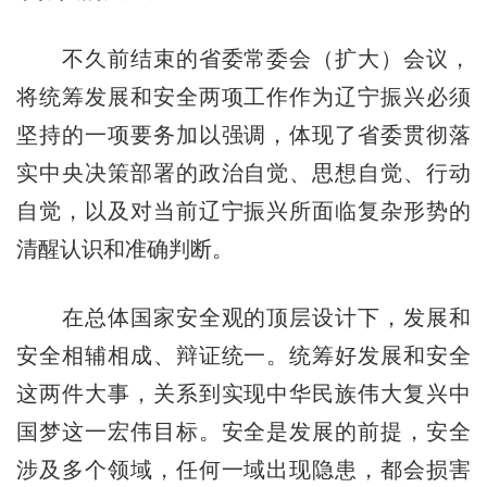
不久前结束的省委常委会（扩大）会议，
将统筹发展和安全两项工作作为辽宁振兴必须
坚持的一项要务加以强调，体现了省委贯彻落
实中央决策部署的政治自觉、思想自觉、行动
自觉，以及对当前辽宁振兴所面临复杂形势的
清醒认识和准确判断。
在总体国家安全观的顶层设计下，发展和
安全相辅相成、辩证统一。统筹好发展和安全
这两件大事，关系到实现中华民族伟大复兴中
国梦这一宏伟目标。安全是发展的前提，安全
涉及多个领域，任何一域出现隐患，都会损害