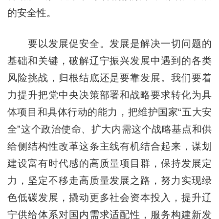
的安全性。
要以发展促安全。发展是解决一切问题的
基础和关键，破解辽宁振兴发展中遇到的各类
风险挑战，归根结底还是要靠发展。我们要着
力提升把党中央决策部署和战略要求转化为具
体项目和具体行动的能力，把维护国家“五大安
全”这个政治使命、扩大内需这个战略基点和供
给侧结构性改革这条主线有机结合起来，谋划
建设富有时代感的高质量项目群，保持发展定
力，坚定不移走高质量发展之路，努力实现绿
色低碳发展，撬动更多社会资本投入，提升辽
宁供给体系对国内需求适配性，服务构建新发