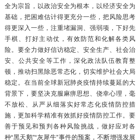
全为宗旨，以政治安全为根本，以经济安全为
基础，把困难估计得更充分一些，把风险思考
得更深入一些，注重堵漏洞、强弱项，下好先
手棋、打好主动仗，有效防范和化解各类风
险。要全力做好信访稳定、安全生产、社会治
安、公共安全等工作，深化政法队伍教育整
顿，推动扫黑除恶常态化，切实维护社会大局
稳定。在当前全球新冠肺炎疫情持续蔓延的大
背景下，要坚决克服麻痹思想、侥幸心理，毫
不放松、从严从细落实好常态化疫情防控措
施，更加科学精准有效抓好疫情防控工作。要
善于预见和预判各种风险挑战，做好应对各
种“黑天鹅”“灰犀牛”事件的预案，不断增强发展