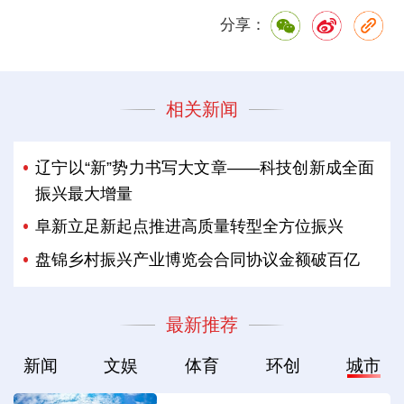
分享：
相关新闻
辽宁以“新”势力书写大文章——科技创新成全面
振兴最大增量
阜新立足新起点推进高质量转型全方位振兴
盘锦乡村振兴产业博览会合同协议金额破百亿
最新推荐
新闻
文娱
体育
环创
城市