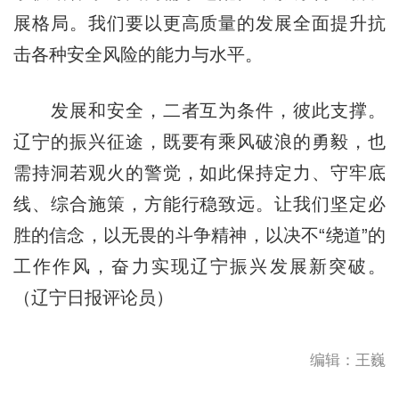
展格局。我们要以更高质量的发展全面提升抗
击各种安全风险的能力与水平。
发展和安全，二者互为条件，彼此支撑。
辽宁的振兴征途，既要有乘风破浪的勇毅，也
需持洞若观火的警觉，如此保持定力、守牢底
线、综合施策，方能行稳致远。让我们坚定必
胜的信念，以无畏的斗争精神，以决不“绕道”的
工作作风，奋力实现辽宁振兴发展新突破。
（辽宁日报评论员）
编辑：王巍