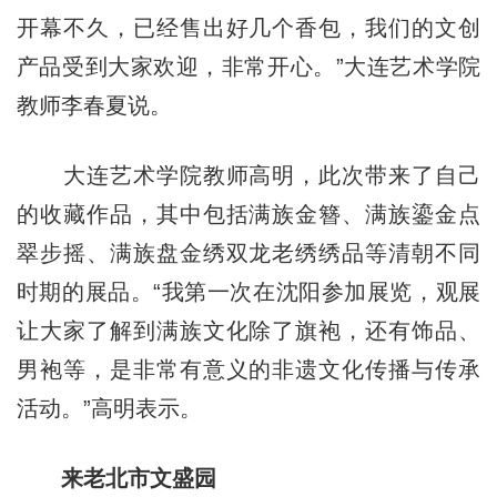
开幕不久，已经售出好几个香包，我们的文创
产品受到大家欢迎，非常开心。”大连艺术学院
教师李春夏说。
大连艺术学院教师高明，此次带来了自己
的收藏作品，其中包括满族金簪、满族鎏金点
翠步摇、满族盘金绣双龙老绣绣品等清朝不同
时期的展品。“我第一次在沈阳参加展览，观展
让大家了解到满族文化除了旗袍，还有饰品、
男袍等，是非常有意义的非遗文化传播与传承
活动。”高明表示。
来老北市文盛园