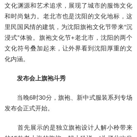
文化渊源和艺术追求，展现了城市的服饰文化
和时尚魅力。老北市也是沈阳的文化地标，这
里民国风情的建筑，为沈阳旗袍文化节带来“沉
浸式”体验。旗袍文化节+老北市，沈阳的两个
文化符号叠加起来，让外界看到沈阳厚重的文
化内涵。
发布会上旗袍斗秀
当晚6时30分，旗袍、新中式服装系列专场
发布会正式开始。
首先展示的是独立旗袍设计人解小秢带来