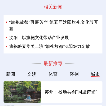
相关新闻
“旗袍故都”再展芳华 第五届沈阳旗袍文化节开
幕
沈阳：以旗袍文化带动产业发展
旗袍盛宴华美上演 “旗袍故都”沈阳魅力绽放
最新推荐
新闻
文娱
体育
环创
城市
苏州：校地共创“同里诗光”