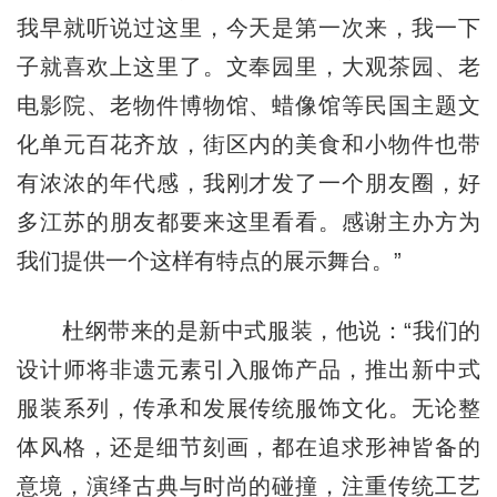
我早就听说过这里，今天是第一次来，我一下
子就喜欢上这里了。文奉园里，大观茶园、老
电影院、老物件博物馆、蜡像馆等民国主题文
化单元百花齐放，街区内的美食和小物件也带
有浓浓的年代感，我刚才发了一个朋友圈，好
多江苏的朋友都要来这里看看。感谢主办方为
我们提供一个这样有特点的展示舞台。”
杜纲带来的是新中式服装，他说：“我们的
设计师将非遗元素引入服饰产品，推出新中式
服装系列，传承和发展传统服饰文化。无论整
体风格，还是细节刻画，都在追求形神皆备的
意境，演绎古典与时尚的碰撞，注重传统工艺