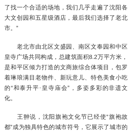
了找一个合适的场地，我们几乎走遍了沈阳各
大文创园和五星级酒店，最后我们选择了老北
市。”
老北市由北区文盛园、南区文奉园和中区
皇寺广场共同构成，总建筑面积8.2万平方米，
是和平区倾力打造的文商旅综合体项目，包罗
着琳琅满目老物件、新玩意儿、特色美食小吃
的“和泰升平·皇寺庙会”，多姿多彩的非遗文
化。
王翀说，沈阳旗袍文化节已经使“旗袍故
都”成为独具特色的城市符号，它展示了城市的