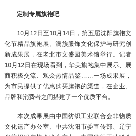
定制专属旗袍吧
10月12日至
10月
14日，第五届沈阳旗袍文
化节精品旗袍展、满族服饰文化保护与研究创
新成果展，在老北市文盛园美术馆举行。记者
10月
12日在现场看到，华美旗袍集中展示、展
商积极交流、观众热情品鉴……一场成果展，
为市民提供了优惠购买旗袍的渠道，在企业、
品牌和消费者之间搭建了一个优质平台。
本次成果展由中国纺织工业联合会非物质
文化遗产办公室、中共沈阳市委宣传部、辽宁