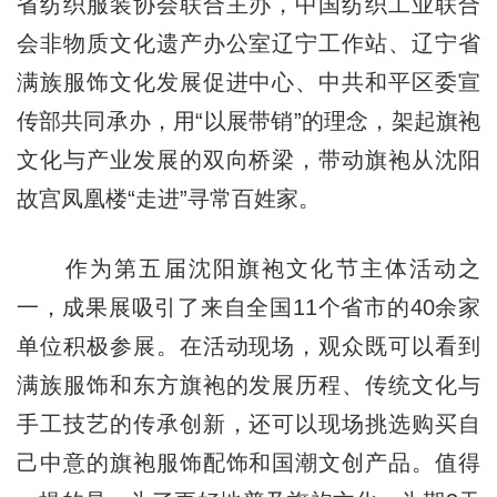
省纺织服装协会联合主办，中国纺织工业联合
会非物质文化遗产办公室辽宁工作站、辽宁省
满族服饰文化发展促进中心、中共和平区委宣
传部共同承办，用“以展带销”的理念，架起旗袍
文化与产业发展的双向桥梁，带动旗袍从沈阳
故宫凤凰楼“走进”寻常百姓家。
作为第五届沈阳旗袍文化节主体活动之
一，成果展吸引了来自全国11个省市的40余家
单位积极参展。在活动现场，观众既可以看到
满族服饰和东方旗袍的发展历程、传统文化与
手工技艺的传承创新，还可以现场挑选购买自
己中意的旗袍服饰配饰和国潮文创产品。值得