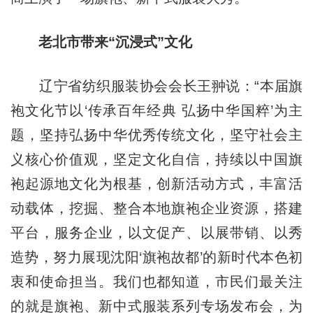
老北市带来“沉浸式”文化
辽宁省纺织服装协会会长王翀说：“本届旗
袍文化节以‘传承百年经典 弘扬中华国粹’为主
题，坚持弘扬中华优秀传统文化，坚守社会主
义核心价值观，坚定文化自信，持续以中国旗
袍起源地文化为根基，创新活动方式，丰富活
动载体，挖掘、整合本地旗袍企业资源，搭建
平台，服务企业，以文促产、以展带销、以秀
造势，努力展现沈阳‘旗袍故都’的新时代本色初
衷和使命担当。我们也都知道，市民们最关注
的就是旗袍、新中式服装系列专场发布会，为