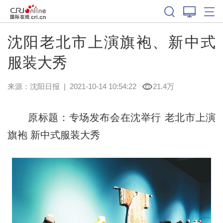
沈阳老北市上演旗袍、新中式
服装大秀
来源：
沈阳日报
|
2021-10-14 10:54:22
21.4万
原标题：专场发布会在沈举行 老北市上演
旗袍 新中式服装大秀