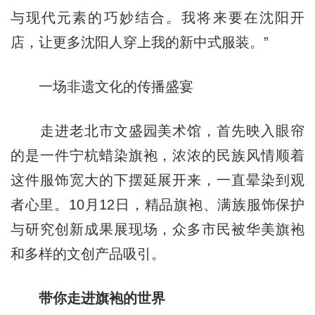
与现代元素的巧妙结合。我将来要在沈阳开
店，让更多沈阳人穿上我的新中式服装。”
一场非遗文化的传播盛宴
走进老北市文盛园美术馆，首先映入眼帘
的是一件宁杭蜡染旗袍，浓浓的民族风情顺着
这件服饰宽大的下摆延展开来，一直晕染到观
者心里。10月12日，精品旗袍、满族服饰保护
与研究创新成果展现场，众多市民被华美旗袍
和多样的文创产品吸引。
带你走进旗袍的世界