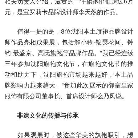
相关负责人介绍，最贵的一件旗袍价值超过6万
元，是宝罗莉卡品牌设计师李天然的作品。
值得一提的是，8位沈阳本土旗袍品牌设计
师作品亮相成果展，包括解小秢·锦瑟花间、钟
钧·最盛京、高氏旗袍等品牌作品。“我已经连续
三年参加沈阳旗袍文化节，在旗袍文化节的推
动和助力下，沈阳旗袍市场越来越好，本土品
牌影响力越来越大。”参加此次展示的御室皇家
服饰有限公司董事长、首席设计师么乃凤说。
非遗文化的传播与传承
如果观展时，被这些华美的旗袍吸引，想