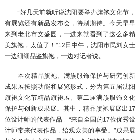
“好几天前就听说沈阳要举办旗袍文化节，
有展览还有新品发布会，特别期待。今天早早
来到老北市文盛园，一进来就看到了这么多精
美旗袍，太值了！”12日中午，沈阳市民刘女士
一边细细品鉴旗袍，一边对记者说。
本次精品旗袍、满族服饰保护与研究创新
成果展按照功能和展览形式，分为第五届沈阳
旗袍文化节精品旗袍展、第二届满族服饰文化
保护与创新成果展。其中，精品旗袍展展出17
位设计师的代表作品。“来自全国的17位优秀设
计师带来代表作品，给观众美的享受。”成果展