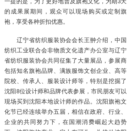
一提的是，为了更好地普及旗袍文化，为期3天
的成果展期间，观众可以现场购买或定制旗
袍，享受各种折扣优惠。
辽宁省纺织服装协会会长王翀介绍，中国
纺织工业联合会非物质文化遗产办公室与辽宁
省纺织服装协会共同征集了大量展品，参展商
包括知名旗袍品牌、满族服饰文创企业、高等
院校、传承人、服装设计师等，特别是挖掘了
沈阳8位设计师和品牌代表参展，市民朋友可以
现场买到沈阳本地设计师的作品。沈阳旗袍文
化节已经连续举办五届，相信在政府、行业、
企业的共同努力下，在国潮消费崛起大趋势