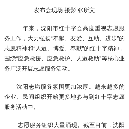
发布会现场 摄影 张所文
一年来，沈阳市红十字会高度重视志愿服
务工作，大力弘扬“奉献、友爱、互助、进步”的
志愿精神和“人道、博爱、奉献”的红十字精神，
围绕“应急救援、应急救护、人道救助”等核心业
务广泛开展志愿服务活动。
沈阳志愿服务氛围更加浓厚。越来越多的
企业、民间组织开始更多地参与到红十字志愿
服务活动中。
志愿服务组织大量涌现。截至目前，沈阳