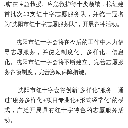
域”在应急救援、应急救护等十类领域，拟组建
首批次
13支红十字志愿服务队，并统一冠名
为“沈阳市红十字志愿服务队
”
，开展各种活动。
沈阳市红十字会将在今后的工作中大力倡
导
志愿服务，并使之
制度化、多样化、信息
化。沈阳市红十字会将不断建立、完善志愿服
务各项制度，完善激励保障措施。
沈阳市红十字会将
创新“多样化”服务，通
过“服务多样化+项目专业化+形式经常化”的模
式，广泛开展具有红十字特色的志愿服务活
动。