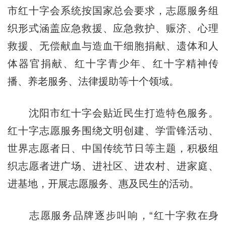
市红十字会系统按国家总会要求，志愿服务组
织形式涵盖应急救援、应急救护、赈济、心理
救援、无偿献血与造血干细胞捐献、遗体和人
体器官捐献、红十字青少年、红十字精神传
播、养老服务、法律援助等十个领域。
沈阳市红十字会
贴近民生打造特色服务。
红十字志愿服务围绕文明创建、学雷锋活动、
世界志愿者日、中国传统节日等主题，积极组
织志愿者进广场、进社区、进农村、进家庭、
进基地，开展志愿服务、惠及民生的活动。
志愿服务品牌逐步叫响，“红十字救在身