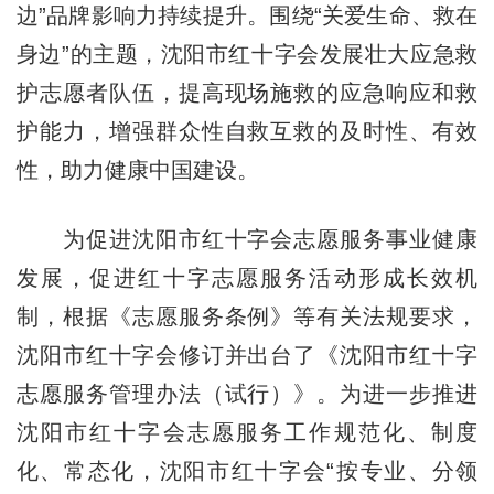
边”品牌影响力持续提升。围绕“关爱生命、救在
身边”的主题，沈阳市红十字会发展壮大应急救
护志愿者队伍，提高现场施救的应急响应和救
护能力，增强群众性自救互救的及时性、有效
性，助力健康中国建设。
为促进沈阳市红十字会志愿服务事业健康
发展，促进红十字志愿服务活动形成长效机
制，根据《志愿服务条例》等有关法规要求，
沈阳市红十字会修订并出台了《沈阳市红十字
志愿服务管理办法（试行）》。为进一步推进
沈阳市红十字会志愿服务工作规范化、制度
化、常态化，沈阳市红十字会“按专业、分领