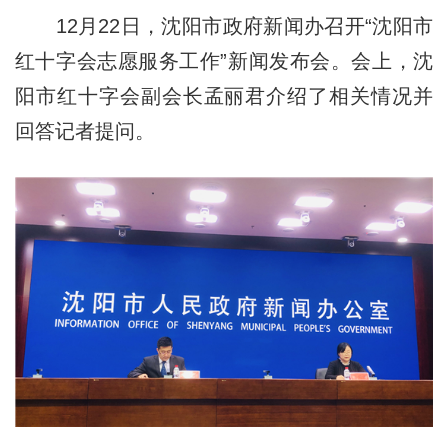
12月22日，沈阳市政府新闻办召开“沈阳市
红十字会志愿服务工作”新闻发布会。会上，沈
阳市红十字会副会长孟丽君介绍了相关情况并
回答记者提问。