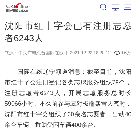
沈阳市红十字会已有注册志愿
者6243人
来源：中央广电总台国际在线
|
2021-12-22 18:28:12
9.6万
国际在线辽宁频道消息：截至目前，沈阳
市红十字会注册登记各类志愿服务组织78个，
注册志愿者6243人，开展志愿服务总时长
59066小时。不久前参与应对极端暴雪天气时，
沈阳市红十字会组织了60余名志愿者，出动40
余台车辆，救助受困车辆400余台。