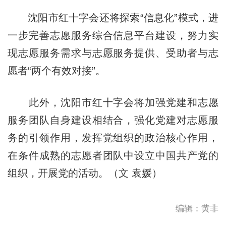
沈阳市红十字会还将
探索“信息化”模式，进
一步完善志愿服务综合信息平台建设，努力实
现志愿服务需求与志愿服务提供、受助者与志
愿者“两个有效对接”。
此外，
沈阳市红十字会将
加强党建和志愿
服务团队自身建设相结合，强化党建对志愿服
务的引领作用，发挥党组织的政治核心作用，
在条件成熟的志愿者团队中设立中国共产党的
组织，开展党的活动。（文 袁媛）
编辑：黄非