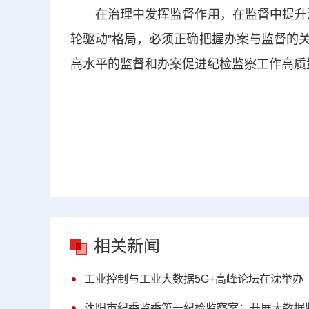
在治理中发挥监督作用，在监督中提升治
轮驱动”格局，必须正确把握办案与监督的
高水平的监督和办案促进纪检监察工作高质
相关新闻
工业控制与工业大数据5G+高峰论坛在沈举办
沈阳市纪委监委第一纪检监察室：开展大数据