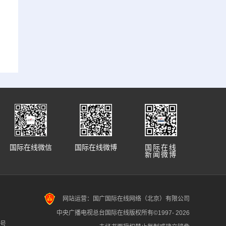
国际在线微信
国际在线微博
国际在线
新闻微博
网站运营：国广国际在线网络（北京）有限公司
中央广播电视总台国际在线版权所有©1997-
2026
7号