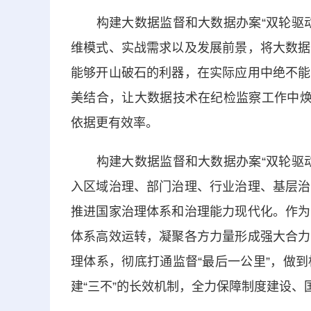
构建大数据监督和大数据办案“双轮驱动
维模式、实战需求以及发展前景，将大数据
能够开山破石的利器，在实际应用中绝不能
美结合，让大数据技术在纪检监察工作中焕
依据更有效率。
构建大数据监督和大数据办案“双轮驱动
入区域治理、部门治理、行业治理、基层治
推进国家治理体系和治理能力现代化。作为
体系高效运转，凝聚各方力量形成强大合力
理体系，彻底打通监督“最后一公里”，做
建“三不”的长效机制，全力保障制度建设