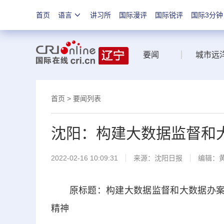
首页
语言
讲习所
国际漫评
国际锐评
国际3分钟
要闻
城市远
首页
>
要闻列表
沈阳：构建大数据监督和大
2022-02-16 10:09:31
来源：
沈阳日报
编辑：
原标题：构建大数据监督和大数据办案“
精神