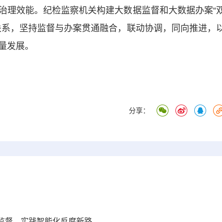
理效能。纪检监察机关构建大数据监督和大数据办案“
关系，坚持监督与办案贯通融合，联动协调，同向推进，
量发展。
分享：
监督，实践智能化反腐新路