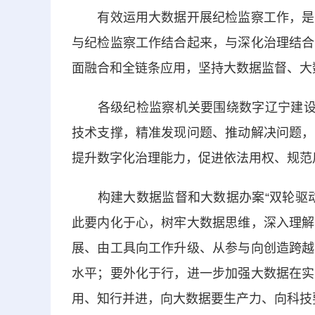
有效运用大数据开展纪检监察工作，是大
与纪检监察工作结合起来，与深化治理结合
面融合和全链条应用，坚持大数据监督、大
各级纪检监察机关要围绕数字辽宁建设担
技术支撑，精准发现问题、推动解决问题，
提升数字化治理能力，促进依法用权、规范
构建大数据监督和大数据办案“双轮驱动
此要内化于心，树牢大数据思维，深入理解
展、由工具向工作升级、从参与向创造跨越
水平；要外化于行，进一步加强大数据在实
用、知行并进，向大数据要生产力、向科技