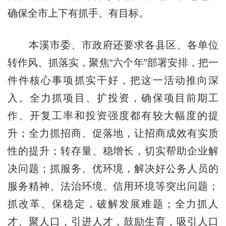
确保全市上下有抓手、有目标。
本溪市委、市政府还要求各县区、各单位
转作风、抓落实，聚焦“六个年”部署安排，把一
件件核心事项抓实干好，把这一活动推向深
入。全力抓项目、扩投资，确保项目前期工
作、开复工率和投资强度都有较大幅度的提
升；全力抓招商、促落地，让招商成效有实质
性的提升；转存量、稳增长，切实帮助企业解
决问题；抓服务、优环境，解决好公务人员的
服务精神、法治环境、信用环境等突出问题；
抓改革、保稳定，破解发展难题；全力抓人
才、聚人口，引进人才，鼓励生育，吸引人口