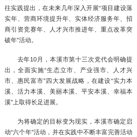
往实践提出，在未来几年深入开展“项目建设落
实年、营商环境提升年、实体经济服务年、招
商引资竞赛年、人才兴市推进年、重点改革突
破年”活动。
去年10月，本溪市第十三次党代会明确提
出，全面实施“生态立市、产业强市、人才兴
市、惠民富市”四大发展战略，在建设“实力本
溪、活力本溪、美丽本溪、平安本溪、幸福本
溪”上取得长足进展。
为将确定的目标变为现实，本溪市确定启
动“六个年”活动，并在实践中不断丰富完善活动