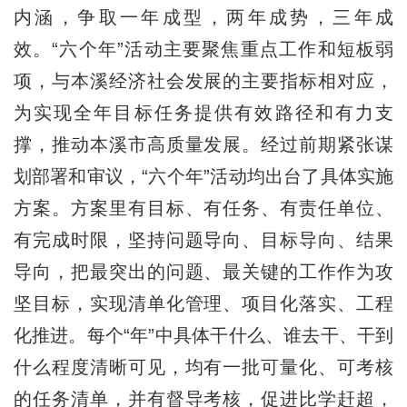
内涵，争取一年成型，两年成势，三年成
效。“六个年”活动主要聚焦重点工作和短板弱
项，与本溪经济社会发展的主要指标相对应，
为实现全年目标任务提供有效路径和有力支
撑，推动本溪市高质量发展。经过前期紧张谋
划部署和审议，“六个年”活动均出台了具体实施
方案。方案里有目标、有任务、有责任单位、
有完成时限，坚持问题导向、目标导向、结果
导向，把最突出的问题、最关键的工作作为攻
坚目标，实现清单化管理、项目化落实、工程
化推进。每个“年”中具体干什么、谁去干、干到
什么程度清晰可见，均有一批可量化、可考核
的任务清单，并有督导考核，促进比学赶超，