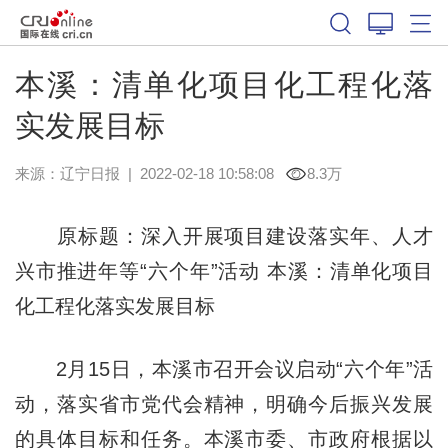
本溪：清单化项目化工程化落
实发展目标
来源：
辽宁日报
|
2022-02-18 10:58:08
8.3万
原标题：深入开展项目建设落实年、人才
兴市推进年等“六个年”活动 本溪：清单化项目
化工程化落实发展目标
2月15日，本溪市召开会议启动“六个年”活
动，落实省市党代会精神，明确今后振兴发展
的具体目标和任务。本溪市委、市政府根据以